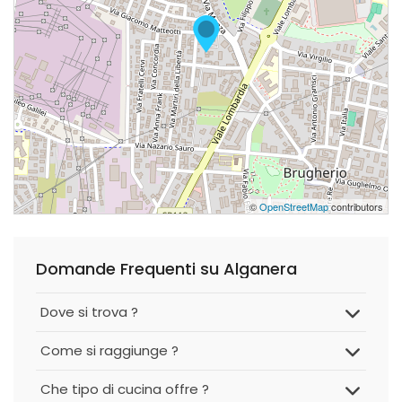
©
OpenStreetMap
contributors
Domande Frequenti su Alganera
Dove si trova ?
Come si raggiunge ?
Che tipo di cucina offre ?