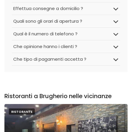
Effettua consegne a domicilio ?
Quali sono gli orari di apertura ?
Qual è il numero di telefono ?
Che opinione hanno i clienti ?
Che tipo di pagamenti accetta ?
Ristoranti a Brugherio nelle vicinanze
RISTORANTE