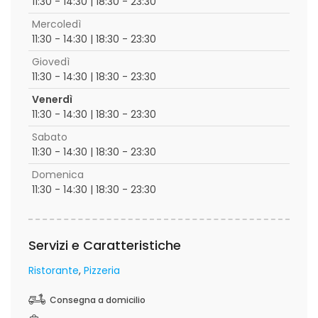
11:30 - 14:30 | 18:30 - 23:30
Mercoledì
11:30 - 14:30 | 18:30 - 23:30
Giovedì
11:30 - 14:30 | 18:30 - 23:30
Venerdì
11:30 - 14:30 | 18:30 - 23:30
Sabato
11:30 - 14:30 | 18:30 - 23:30
Domenica
11:30 - 14:30 | 18:30 - 23:30
Servizi e Caratteristiche
Ristorante
Pizzeria
Consegna a domicilio