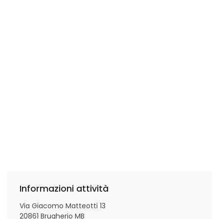
Informazioni attività
Via Giacomo Matteotti 13
20861 Brugherio MB