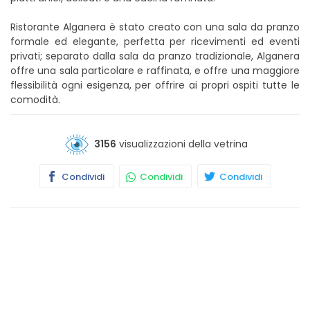
Ristorante Alganera è stato creato con una sala da pranzo
formale ed elegante, perfetta per ricevimenti ed eventi
privati; separato dalla sala da pranzo tradizionale, Alganera
offre una sala particolare e raffinata, e offre una maggiore
flessibilità ogni esigenza, per offrire ai propri ospiti tutte le
comodità.
3156
visualizzazioni della vetrina
Condividi
Condividi
Condividi