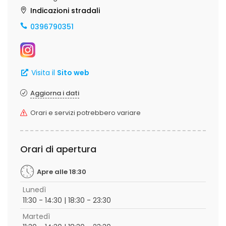
Indicazioni stradali
0396790351
Visita il
Sito web
Aggiorna i dati
Orari e servizi potrebbero variare
Orari di apertura
Apre alle 18:30
Lunedì
11:30 - 14:30 | 18:30 - 23:30
Martedì