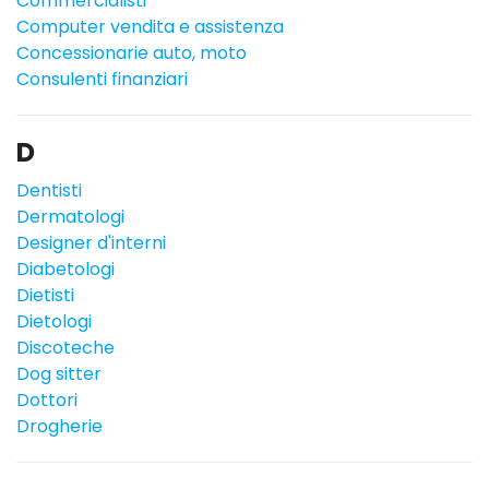
Commercialisti
Computer vendita e assistenza
Concessionarie auto, moto
Consulenti finanziari
D
Dentisti
Dermatologi
Designer d'interni
Diabetologi
Dietisti
Dietologi
Discoteche
Dog sitter
Dottori
Drogherie