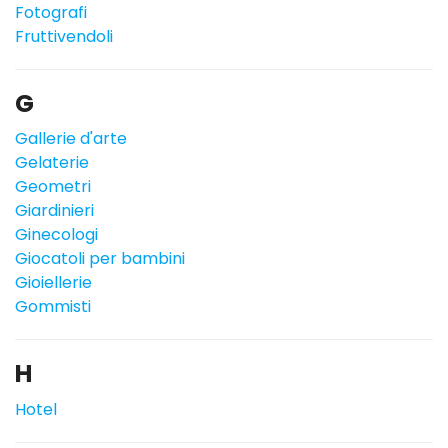
Fotografi
Fruttivendoli
G
Gallerie d'arte
Gelaterie
Geometri
Giardinieri
Ginecologi
Giocatoli per bambini
Gioiellerie
Gommisti
H
Hotel