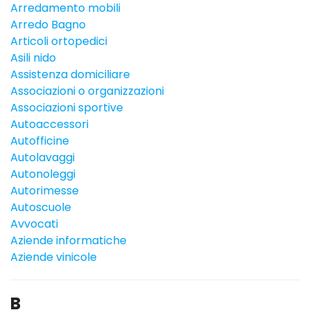
Arredamento mobili
Arredo Bagno
Articoli ortopedici
Asili nido
Assistenza domiciliare
Associazioni o organizzazioni
Associazioni sportive
Autoaccessori
Autofficine
Autolavaggi
Autonoleggi
Autorimesse
Autoscuole
Avvocati
Aziende informatiche
Aziende vinicole
B