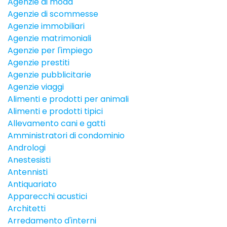
Agenzie di moda
Agenzie di scommesse
Agenzie immobiliari
Agenzie matrimoniali
Agenzie per l'impiego
Agenzie prestiti
Agenzie pubblicitarie
Agenzie viaggi
Alimenti e prodotti per animali
Alimenti e prodotti tipici
Allevamento cani e gatti
Amministratori di condominio
Andrologi
Anestesisti
Antennisti
Antiquariato
Apparecchi acustici
Architetti
Arredamento d'interni