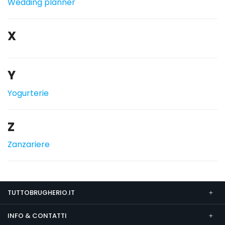
Wedding planner
X
Y
Yogurterie
Z
Zanzariere
TUTTOBRUGHERIO.IT
INFO & CONTATTI