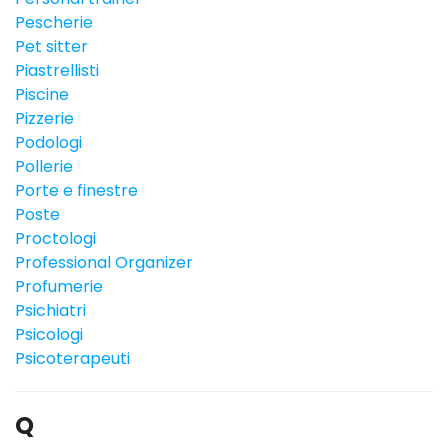
Pescherie
Pet sitter
Piastrellisti
Piscine
Pizzerie
Podologi
Pollerie
Porte e finestre
Poste
Proctologi
Professional Organizer
Profumerie
Psichiatri
Psicologi
Psicoterapeuti
Q