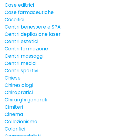
Case editrici
Case farmaceutiche
Caseifici
Centri benessere e SPA
Centri depilazione laser
Centri estetici
Centri formazione
Centri massaggi
Centri medici
Centri sportivi
Chiese
Chinesiologi
Chiropratici
Chirurghi generali
Cimiteri
Cinema
Collezionismo
Colorifici