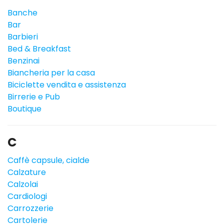
Banche
Bar
Barbieri
Bed & Breakfast
Benzinai
Biancheria per la casa
Biciclette vendita e assistenza
Birrerie e Pub
Boutique
C
Caffè capsule, cialde
Calzature
Calzolai
Cardiologi
Carrozzerie
Cartolerie