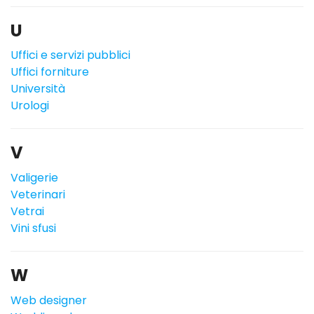
U
Uffici e servizi pubblici
Uffici forniture
Università
Urologi
V
Valigerie
Veterinari
Vetrai
Vini sfusi
W
Web designer