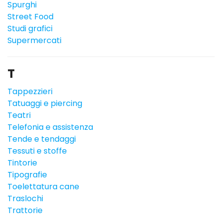
Spurghi
Street Food
Studi grafici
Supermercati
T
Tappezzieri
Tatuaggi e piercing
Teatri
Telefonia e assistenza
Tende e tendaggi
Tessuti e stoffe
Tintorie
Tipografie
Toelettatura cane
Traslochi
Trattorie