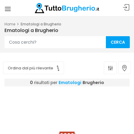
Home
Ematologi a Brugherio
Ematologi a Brugherio
CERCA
0
risultati per
Ematologi
Brugherio