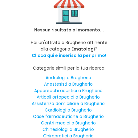
Nessun risultato al momento...
Hai un'attività a Brugherio attinente
alla categoria
Ematologi
?
Clicca qui e inseriscila per primo!
Categorie simili per la tua ricerca:
Andrologi a Brugherio
Anestesisti a Brugherio
Apparecchi acustici a Brugherio
Articoli ortopedici a Brugherio
Assistenza domiciliare a Brugherio
Cardiologi a Brugherio
Case farmaceutiche a Brugherio
Centri medici a Brugherio
Chinesiologi a Brugherio
Chiropratici a Brugherio