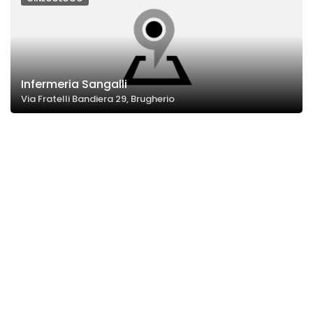
Infermeria Sangalli
Via Fratelli Bandiera 29, Brugherio