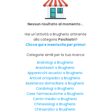
Nessun risultato al momento...
Hai un'attività a Brugherio attinente
alla categoria
Psichiatri
?
Clicca qui e inseriscila per primo!
Categorie simili per la tua ricerca:
Andrologi a Brugherio
Anestesisti a Brugherio
Apparecchi acustici a Brugherio
Articoli ortopedici a Brugherio
Assistenza domiciliare a Brugherio
Cardiologi a Brugherio
Case farmaceutiche a Brugherio
Centri medici a Brugherio
Chinesiologi a Brugherio
Chiropratici a Brugherio