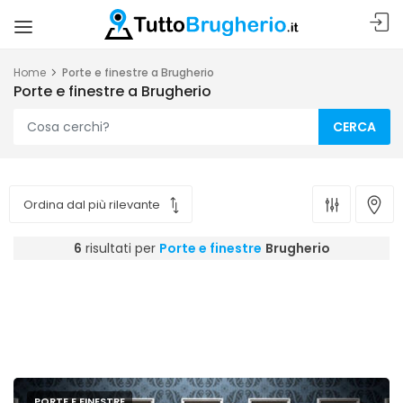
Home
Porte e finestre a Brugherio
Porte e finestre a Brugherio
CERCA
6
risultati per
Porte e finestre
Brugherio
PORTE E FINESTRE