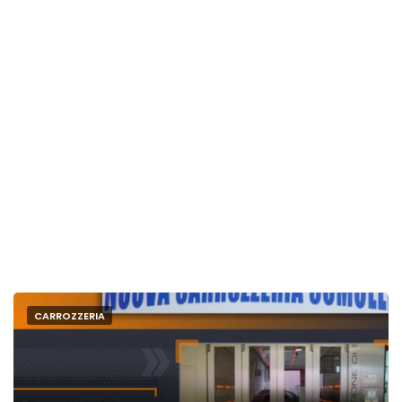
CARROZZERIA