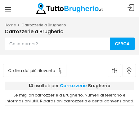
Home
Carrozzerie a Brugherio
Carrozzerie a Brugherio
CERCA
14
risultati per
Carrozzerie
Brugherio
Le migliori carrozzerie a Brugherio. Numeri di telefono e
informazioni utili. Riparazioni carrozzeria e centri convenzionati.