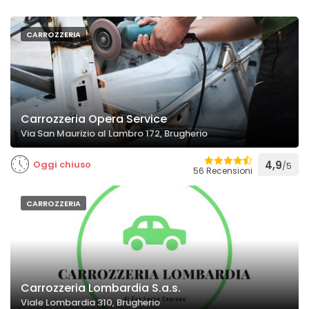
CARROZZERIA
Carrozzeria Opera Service
Via San Maurizio al Lambro 172, Brugherio
Oggi chiuso
4,9
/5
56 Recensioni
CARROZZERIA
Carrozzeria Lombardia S.a.s.
Viale Lombardia 310, Brugherio