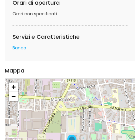
Orari di apertura
Orari non specificati
Servizi e Caratteristiche
Banca
Mappa
+
−