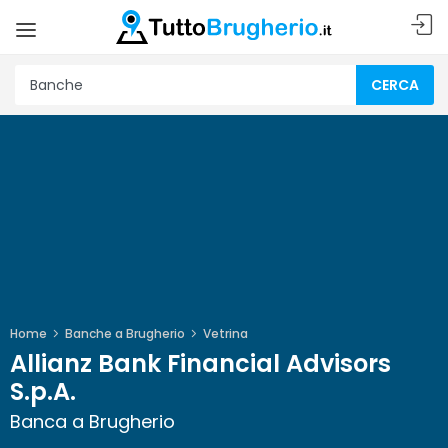
CERCA
Home
Banche a Brugherio
Vetrina
Allianz Bank Financial Advisors
S.p.A.
Banca a Brugherio