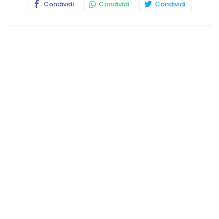
Condividi
Condividi
Condividi