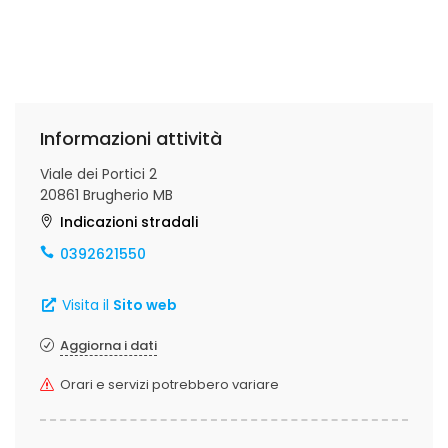
Informazioni attività
Viale dei Portici 2
20861 Brugherio MB
Indicazioni stradali
0392621550
Visita il
Sito web
Aggiorna i dati
Orari e servizi potrebbero variare