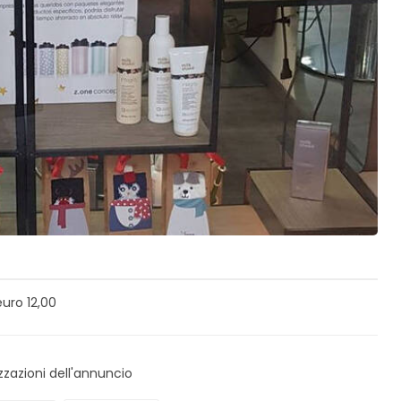
euro 12,00
zzazioni dell'annuncio