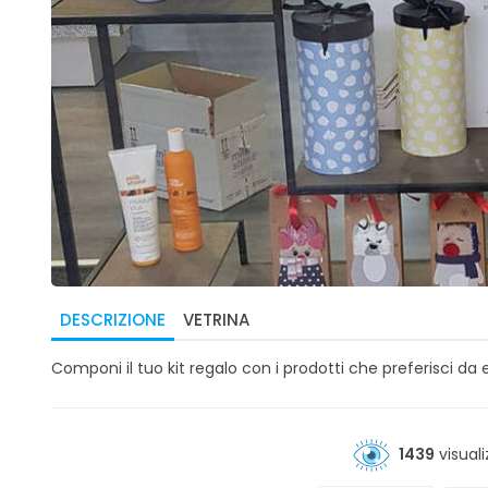
DESCRIZIONE
VETRINA
Componi il tuo kit regalo con i prodotti che preferisci da 
1439
visuali