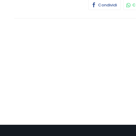
Condividi
Co