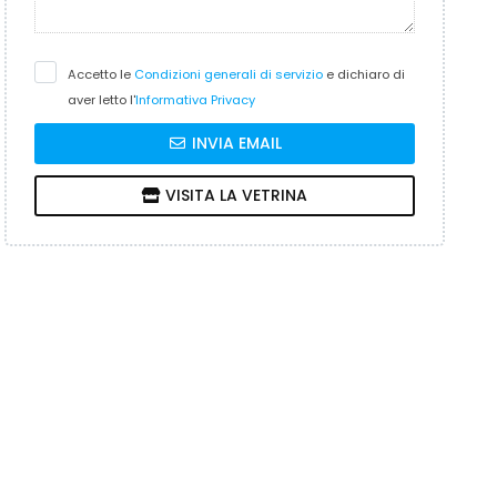
Accetto le
Condizioni generali di servizio
e dichiaro di
aver letto l'
Informativa Privacy
INVIA EMAIL
VISITA LA VETRINA