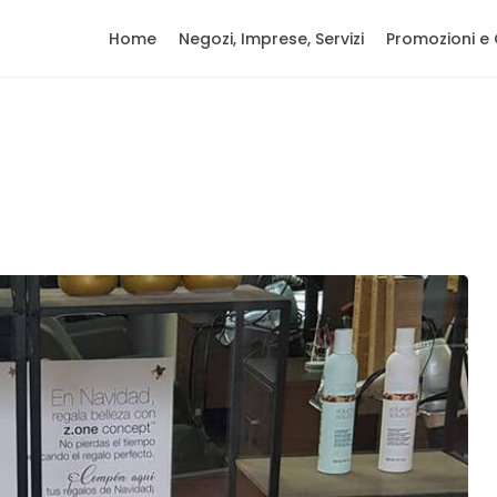
Home
Negozi, Imprese, Servizi
Promozioni e 