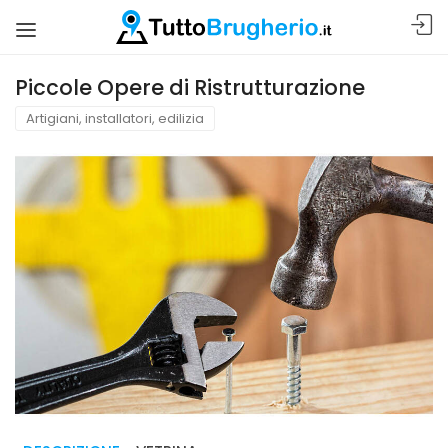
Piccole Opere di Ristrutturazione
Artigiani, installatori, edilizia