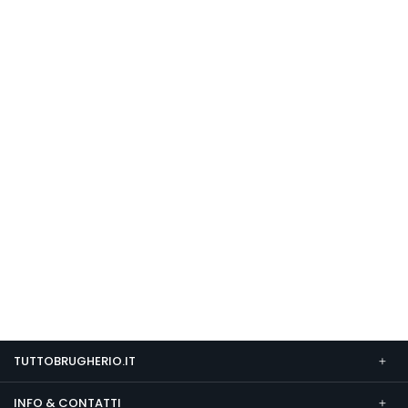
TUTTOBRUGHERIO.IT
INFO & CONTATTI