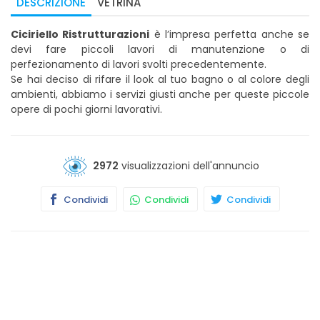
DESCRIZIONE
VETRINA
Ciciriello Ristrutturazioni
è l’impresa perfetta anche se
devi fare piccoli lavori di manutenzione o di
perfezionamento di lavori svolti precedentemente.
Se hai deciso di rifare il look al tuo bagno o al colore degli
ambienti, abbiamo i servizi giusti anche per queste piccole
opere di pochi giorni lavorativi.
2972
visualizzazioni dell'annuncio
Condividi
Condividi
Condividi