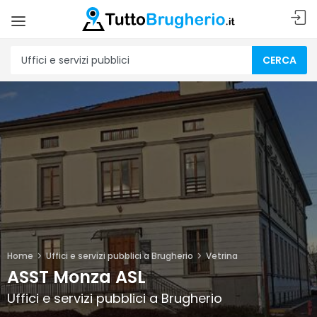
CERCA
Home
Uffici e servizi pubblici a Brugherio
Vetrina
ASST Monza ASL
Uffici e servizi pubblici a Brugherio