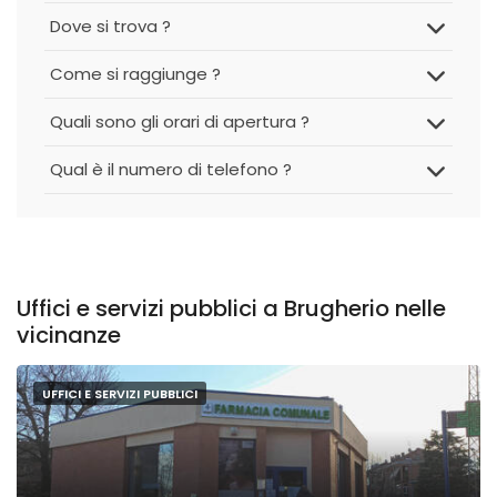
Dove si trova ?
Come si raggiunge ?
Quali sono gli orari di apertura ?
Qual è il numero di telefono ?
Uffici e servizi pubblici a Brugherio nelle
vicinanze
UFFICI E SERVIZI PUBBLICI