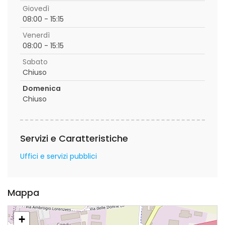
Giovedì
08:00 - 15:15
Venerdì
08:00 - 15:15
Sabato
Chiuso
Domenica
Chiuso
Servizi e Caratteristiche
Uffici e servizi pubblici
Mappa
+