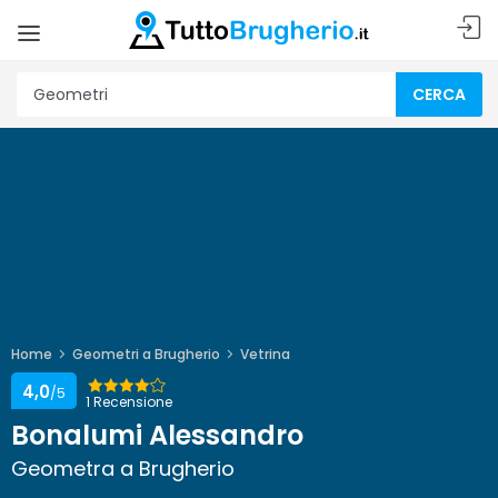
CERCA
Home
Geometri a Brugherio
Vetrina
4,0
/5
1 Recensione
Bonalumi Alessandro
Geometra a Brugherio