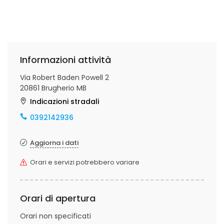
Informazioni attività
Via Robert Baden Powell 2
20861 Brugherio MB
Indicazioni stradali
0392142936
Aggiorna i dati
Orari e servizi potrebbero variare
Orari di apertura
Orari non specificati