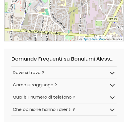
©
OpenStreetMap
contributors
Domande Frequenti su Bonalumi Alessandro
Dove si trova ?
Come si raggiunge ?
Qual è il numero di telefono ?
Che opinione hanno i clienti ?