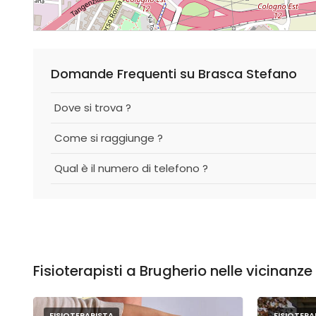
Domande Frequenti su Brasca Stefano
Dove si trova ?
Come si raggiunge ?
Qual è il numero di telefono ?
Fisioterapisti a Brugherio nelle vicinanze
FISIOTERAPISTA
FISIOTERA