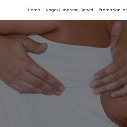
Home
Negozi, Imprese, Servizi
Promozioni e 