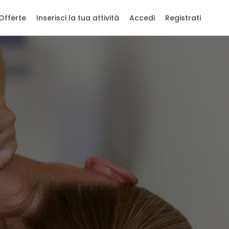
Offerte
Inserisci la tua attività
Accedi
Registrati