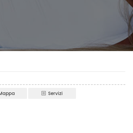
Mappa
Servizi