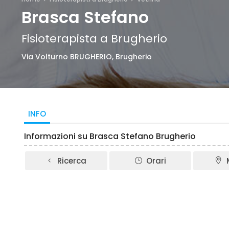
Brasca Stefano
Fisioterapista a Brugherio
Via Volturno BRUGHERIO, Brugherio
INFO
Informazioni su Brasca Stefano Brugherio
Ricerca
Orari