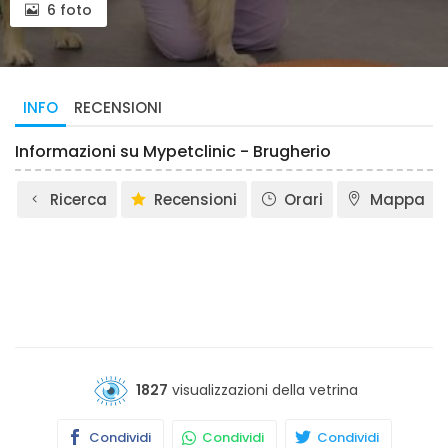
6 foto
INFO
RECENSIONI
Informazioni su Mypetclinic - Brugherio
Ricerca
Recensioni
Orari
Mappa
1827
visualizzazioni della vetrina
Condividi
Condividi
Condividi