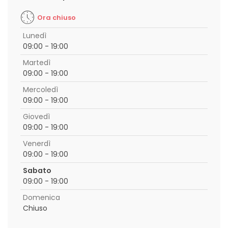
Ora chiuso
Lunedì
09:00 - 19:00
Martedì
09:00 - 19:00
Mercoledì
09:00 - 19:00
Giovedì
09:00 - 19:00
Venerdì
09:00 - 19:00
Sabato
09:00 - 19:00
Domenica
Chiuso