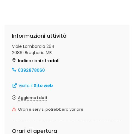
Informazioni attività
Viale Lombardia 264
20861 Brugherio MB
Indicazioni stradali
0392878060
Visita il
Sito web
Aggiorna i dati
Orari e servizi potrebbero variare
Orari di apertura