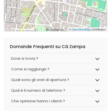
©
OpenStreetMap
contributors
Domande Frequenti su Cà Zampa
Dove si trova ?
Come si raggiunge ?
Quali sono gli orari di apertura ?
Qual è il numero di telefono ?
Che opinione hanno i clienti ?