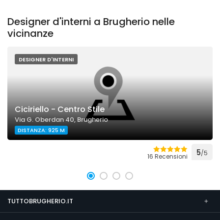
Designer d'interni a Brugherio nelle
vicinanze
DESIGNER D'INTERNI
Ciciriello - Centro Stile
Via G. Oberdan 40, Brugherio
DISTANZA: 925 M
5
/5
16 Recensioni
TUTTOBRUGHERIO.IT