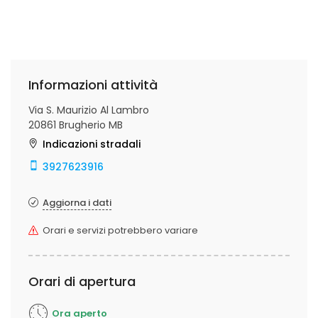
Informazioni attività
Via S. Maurizio Al Lambro
20861 Brugherio MB
Indicazioni stradali
3927623916
Aggiorna i dati
Orari e servizi potrebbero variare
Orari di apertura
Ora aperto