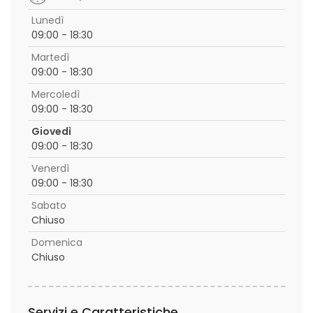
Lunedì
09:00 - 18:30
Martedì
09:00 - 18:30
Mercoledì
09:00 - 18:30
Giovedì
09:00 - 18:30
Venerdì
09:00 - 18:30
Sabato
Chiuso
Domenica
Chiuso
Servizi e Caratteristiche