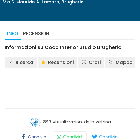
Via S. Maurizio Al Lambro, Brugherio
INFO
RECENSIONI
Informazioni su Coco Interior Studio Brugherio
Ricerca
Recensioni
Orari
Mappa
897
visualizzazioni della vetrina
Condividi
Condividi
Condividi