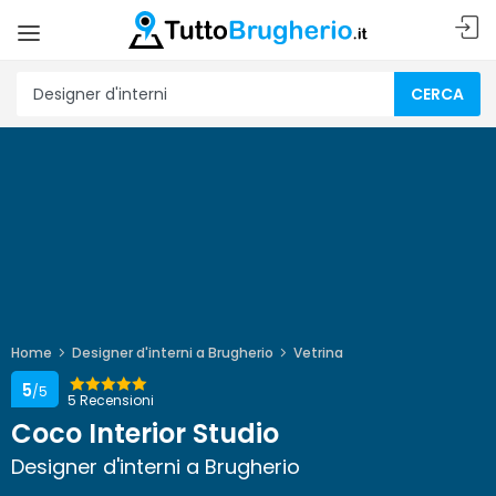
CERCA
Home
Designer d'interni a Brugherio
Vetrina
5
/5
5 Recensioni
Coco Interior Studio
Designer d'interni a Brugherio