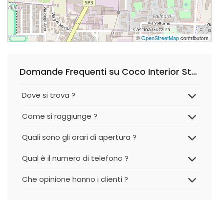
©
OpenStreetMap
contributors
Domande Frequenti su Coco Interior Studio
Dove si trova ?
Come si raggiunge ?
Quali sono gli orari di apertura ?
Qual è il numero di telefono ?
Che opinione hanno i clienti ?