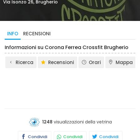
Via Isonzo 26, Brugherio
INFO
RECENSIONI
Informazioni su Corona Ferrea Crossfit Brugherio
Ricerca
Recensioni
Orari
Mappa
1248
visualizzazioni della vetrina
Condividi
Condividi
Condividi