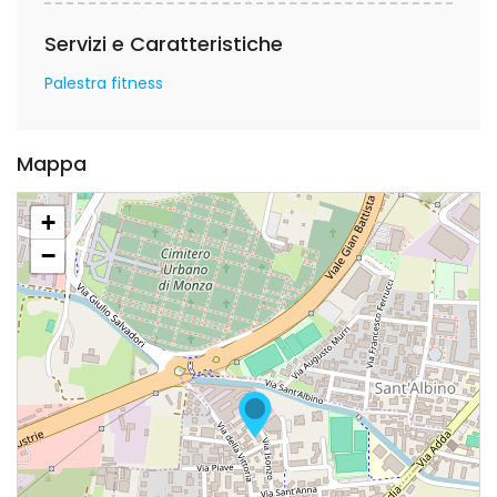
Servizi e Caratteristiche
Palestra fitness
Mappa
+
−