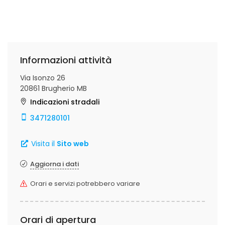
Informazioni attività
Via Isonzo 26
20861 Brugherio MB
Indicazioni stradali
3471280101
Visita il
Sito web
Aggiorna i dati
Orari e servizi potrebbero variare
Orari di apertura