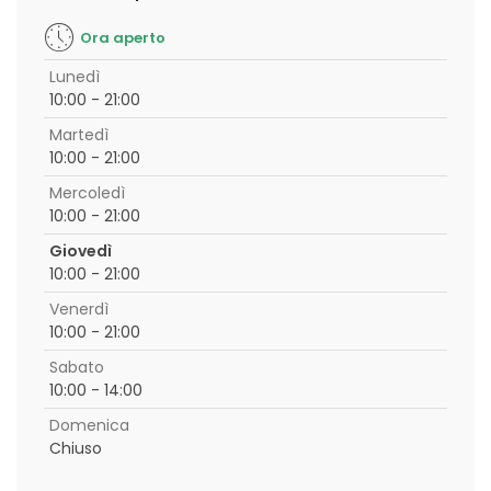
Ora aperto
Lunedì
10:00 - 21:00
Martedì
10:00 - 21:00
Mercoledì
10:00 - 21:00
Giovedì
10:00 - 21:00
Venerdì
10:00 - 21:00
Sabato
10:00 - 14:00
Domenica
Chiuso