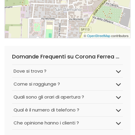
©
OpenStreetMap
contributors
Domande Frequenti su Corona Ferrea Crossfit
Dove si trova ?
Come si raggiunge ?
Quali sono gli orari di apertura ?
Qual è il numero di telefono ?
Che opinione hanno i clienti ?