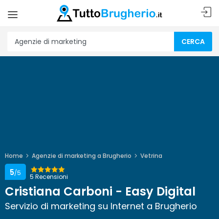
CERCA
Home
Agenzie di marketing a Brugherio
Vetrina
5
/5
5 Recensioni
Cristiana Carboni - Easy Digital
Servizio di marketing su Internet a Brugherio