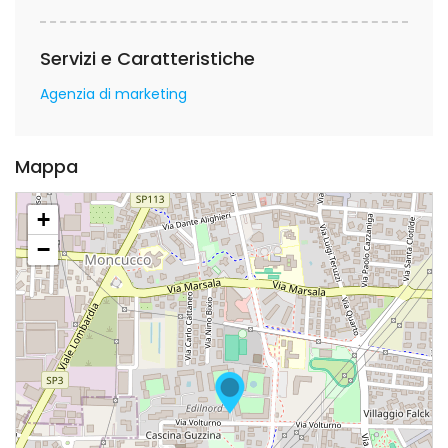
Servizi e Caratteristiche
Agenzia di marketing
Mappa
+
−