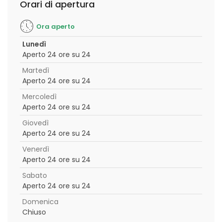
Orari di apertura
Ora aperto
Lunedì
Aperto 24 ore su 24
Martedì
Aperto 24 ore su 24
Mercoledì
Aperto 24 ore su 24
Giovedì
Aperto 24 ore su 24
Venerdì
Aperto 24 ore su 24
Sabato
Aperto 24 ore su 24
Domenica
Chiuso