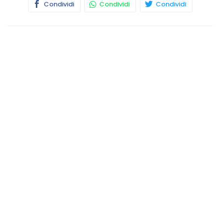
Condividi
Condividi
Condividi