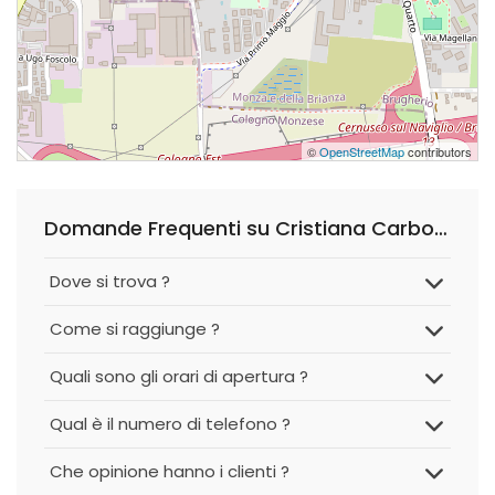
©
OpenStreetMap
contributors
Domande Frequenti su Cristiana Carboni - Easy Digital
Dove si trova ?
Come si raggiunge ?
Quali sono gli orari di apertura ?
Qual è il numero di telefono ?
Che opinione hanno i clienti ?