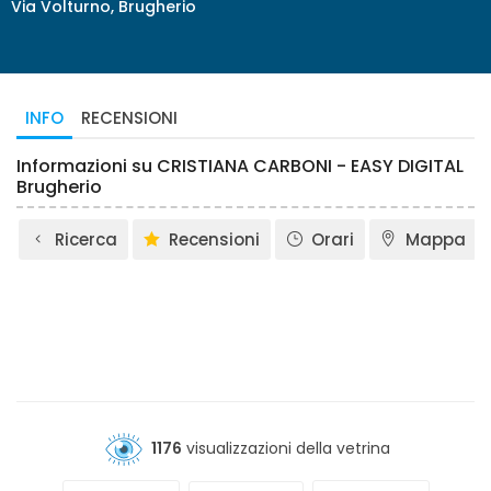
Via Volturno, Brugherio
INFO
RECENSIONI
Informazioni su CRISTIANA CARBONI - EASY DIGITAL
Brugherio
Ricerca
Recensioni
Orari
Mappa
1176
visualizzazioni della vetrina