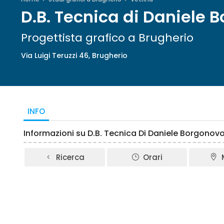
D.B. Tecnica di Daniele 
Progettista grafico a Brugherio
Via Luigi Teruzzi 46, Brugherio
INFO
Informazioni su D.B. Tecnica Di Daniele Borgonovo
Ricerca
Orari