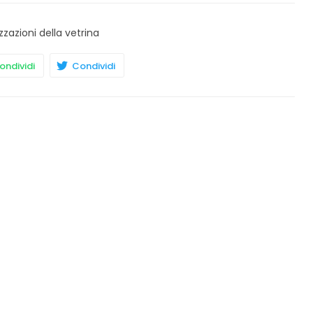
zzazioni della vetrina
ndividi
Condividi