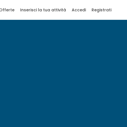
Offerte
Inserisci la tua attività
Accedi
Registrati