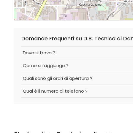
Domande Frequenti su D.B. Tecnica di Da
Dove si trova ?
Come si raggiunge ?
Quali sono gli orari di apertura ?
Qual è il numero di telefono ?