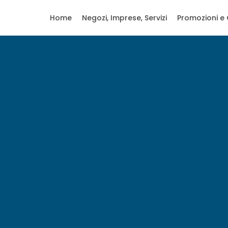
Home
Negozi, Imprese, Servizi
Promozioni e 