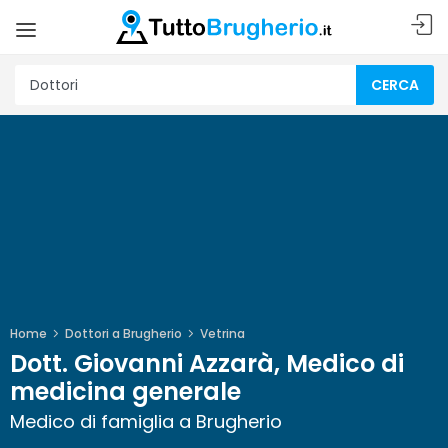
CERCA
Home
Dottori a Brugherio
Vetrina
Dott. Giovanni Azzarà, Medico di
medicina generale
Medico di famiglia a Brugherio