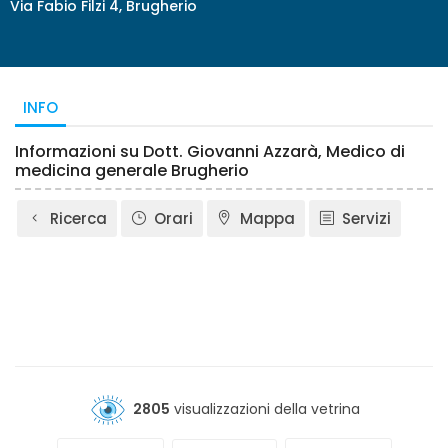
Via Fabio Filzi 4, Brugherio
INFO
Informazioni su Dott. Giovanni Azzarà, Medico di
medicina generale Brugherio
Ricerca
Orari
Mappa
Servizi
2805
visualizzazioni della vetrina