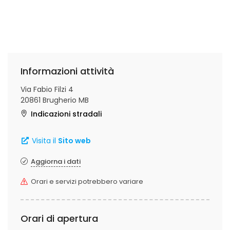
Informazioni attività
Via Fabio Filzi 4
20861 Brugherio MB
Indicazioni stradali
Visita il
Sito web
Aggiorna i dati
Orari e servizi potrebbero variare
Orari di apertura