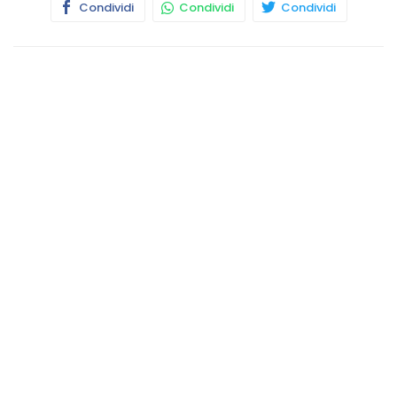
Condividi
Condividi
Condividi