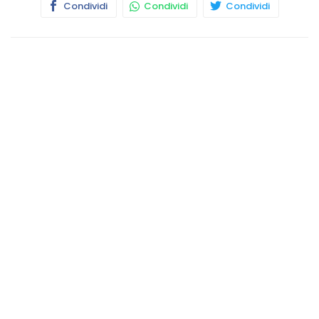
Condividi
Condividi
Condividi