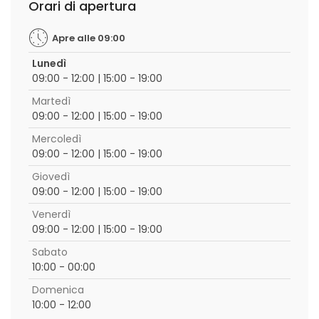
Orari di apertura
Apre alle 09:00
Lunedì
09:00 - 12:00 | 15:00 - 19:00
Martedì
09:00 - 12:00 | 15:00 - 19:00
Mercoledì
09:00 - 12:00 | 15:00 - 19:00
Giovedì
09:00 - 12:00 | 15:00 - 19:00
Venerdì
09:00 - 12:00 | 15:00 - 19:00
Sabato
10:00 - 00:00
Domenica
10:00 - 12:00