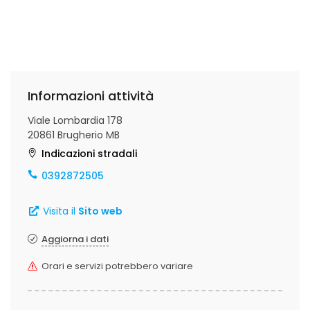
Informazioni attività
Viale Lombardia 178
20861 Brugherio MB
Indicazioni stradali
0392872505
Visita il
Sito web
Aggiorna i dati
Orari e servizi potrebbero variare