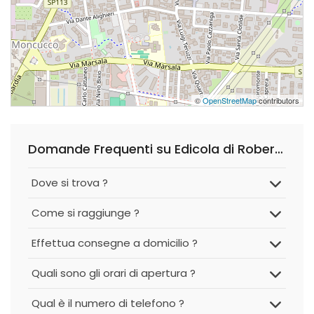
©
OpenStreetMap
contributors
Domande Frequenti su Edicola di Roberta
Dove si trova ?
Come si raggiunge ?
Effettua consegne a domicilio ?
Quali sono gli orari di apertura ?
Qual è il numero di telefono ?