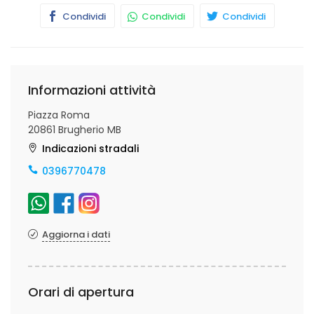
Condividi
Condividi
Condividi
Informazioni attività
Piazza Roma
20861 Brugherio MB
Indicazioni stradali
0396770478
Aggiorna i dati
Orari di apertura