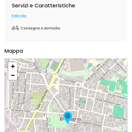
Servizi e Caratteristiche
Edicola
Consegna a domicilio
Mappa
+
−