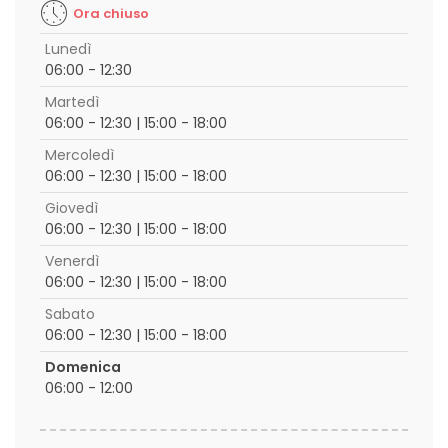
Ora chiuso
Lunedì
06:00 - 12:30
Martedì
06:00 - 12:30 | 15:00 - 18:00
Mercoledì
06:00 - 12:30 | 15:00 - 18:00
Giovedì
06:00 - 12:30 | 15:00 - 18:00
Venerdì
06:00 - 12:30 | 15:00 - 18:00
Sabato
06:00 - 12:30 | 15:00 - 18:00
Domenica
06:00 - 12:00