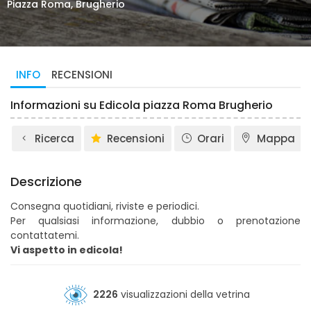
Piazza Roma, Brugherio
INFO
RECENSIONI
Informazioni su Edicola piazza Roma Brugherio
Ricerca
Recensioni
Orari
Mappa
Descrizione
Consegna quotidiani, riviste e periodici.
Per qualsiasi informazione, dubbio o prenotazione
contattatemi.
Vi aspetto in edicola!
2226
visualizzazioni della vetrina