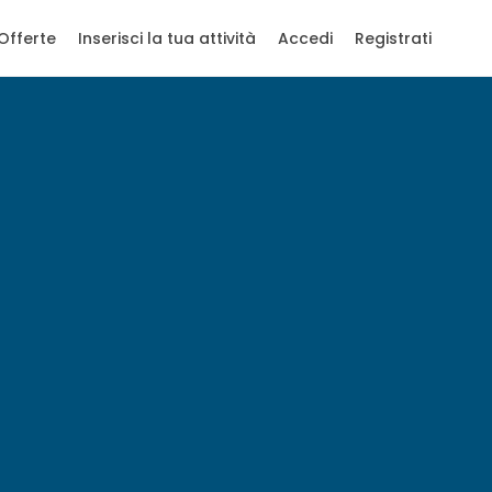
Offerte
Inserisci la tua attività
Accedi
Registrati