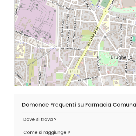
Domande Frequenti su Farmacia Comuna
Dove si trova ?
Come si raggiunge ?