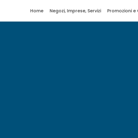
Home
Negozi, Imprese, Servizi
Promozioni e 