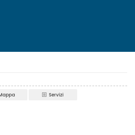
Mappa
Servizi