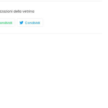
zzazioni della vetrina
ndividi
Condividi