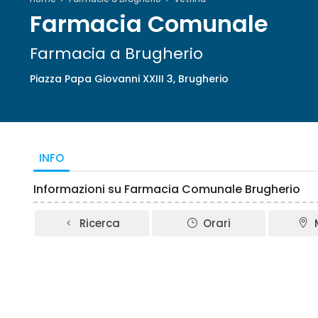
Farmacia Comunale
Farmacia a Brugherio
Piazza Papa Giovanni XXIII 3, Brugherio
INFO
Informazioni su Farmacia Comunale Brugherio
Ricerca
Orari