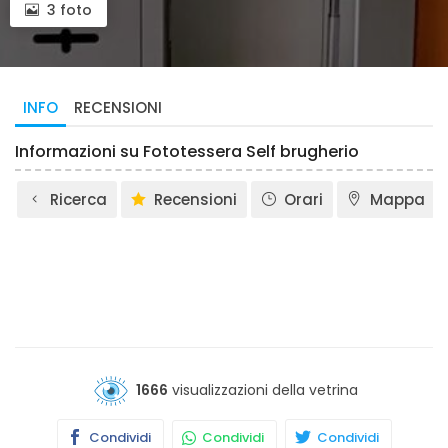
3 foto
INFO
RECENSIONI
Informazioni su Fototessera Self brugherio
Ricerca
Recensioni
Orari
Mappa
1666
visualizzazioni della vetrina
Condividi
Condividi
Condividi