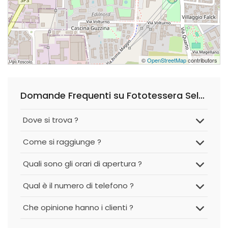
©
OpenStreetMap
contributors
Domande Frequenti su Fototessera Self Brugherio
Dove si trova ?
Come si raggiunge ?
Quali sono gli orari di apertura ?
Qual è il numero di telefono ?
Che opinione hanno i clienti ?