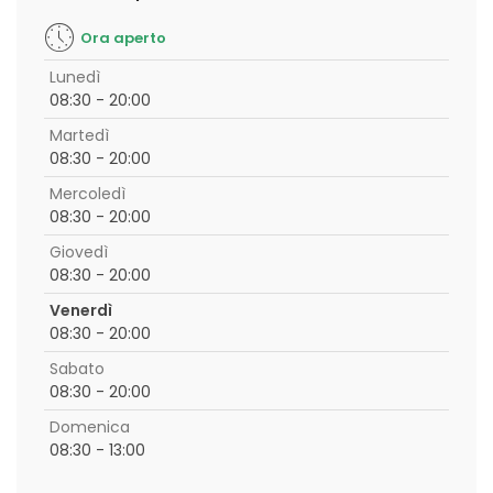
Ora aperto
Lunedì
08:30 - 20:00
Martedì
08:30 - 20:00
Mercoledì
08:30 - 20:00
Giovedì
08:30 - 20:00
Venerdì
08:30 - 20:00
Sabato
08:30 - 20:00
Domenica
08:30 - 13:00