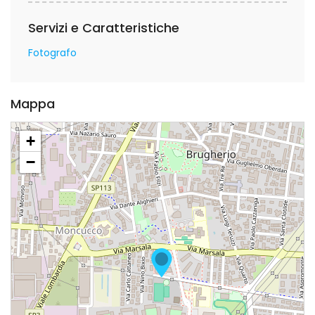
Servizi e Caratteristiche
Fotografo
Mappa
+
−