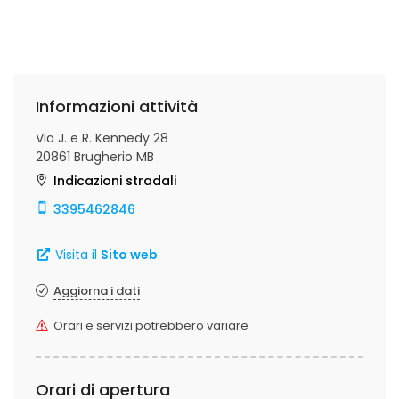
Informazioni attività
Via J. e R. Kennedy 28
20861 Brugherio MB
Indicazioni stradali
3395462846
Visita il
Sito web
Aggiorna i dati
Orari e servizi potrebbero variare
Orari di apertura