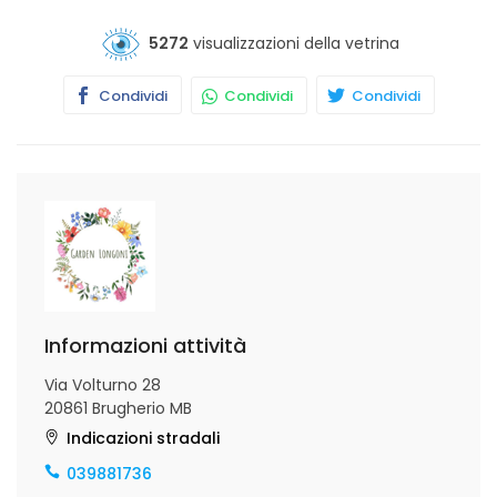
5272
visualizzazioni della vetrina
Condividi
Condividi
Condividi
Informazioni attività
Via Volturno 28
20861 Brugherio MB
Indicazioni stradali
039881736