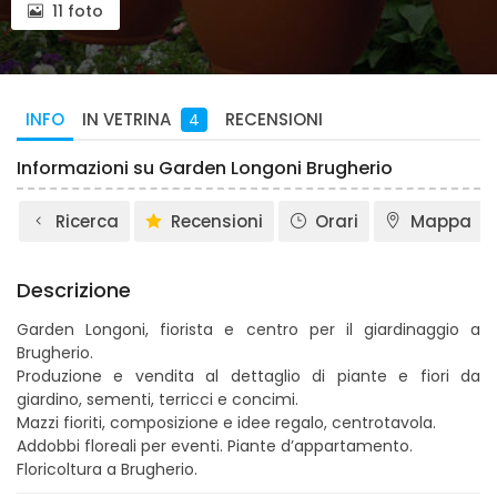
11 foto
INFO
RECENSIONI
IN VETRINA
4
Informazioni su Garden Longoni Brugherio
Ricerca
Recensioni
Orari
Mappa
Descrizione
Garden Longoni, fiorista e centro per il giardinaggio a
Brugherio.
Produzione e vendita al dettaglio di piante e fiori da
giardino, sementi, terricci e concimi.
Mazzi fioriti, composizione e idee regalo, centrotavola.
Addobbi floreali per eventi. Piante d’appartamento.
Floricoltura a Brugherio.