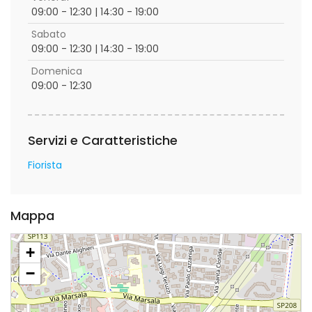
09:00 - 12:30 | 14:30 - 19:00
Sabato
09:00 - 12:30 | 14:30 - 19:00
Domenica
09:00 - 12:30
Servizi e Caratteristiche
Fiorista
Mappa
+
−