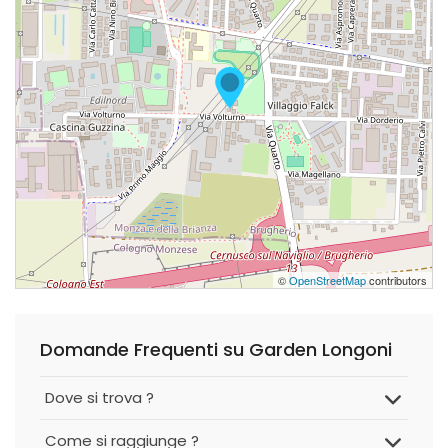
©
OpenStreetMap
contributors
Domande Frequenti su Garden Longoni
Dove si trova ?
Come si raggiunge ?