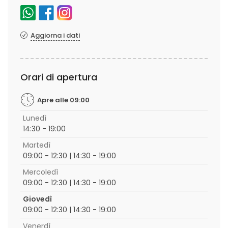
Aggiorna i dati
Orari di apertura
Apre alle 09:00
Lunedì
14:30 - 19:00
Martedì
09:00 - 12:30 | 14:30 - 19:00
Mercoledì
09:00 - 12:30 | 14:30 - 19:00
Giovedì
09:00 - 12:30 | 14:30 - 19:00
Venerdì