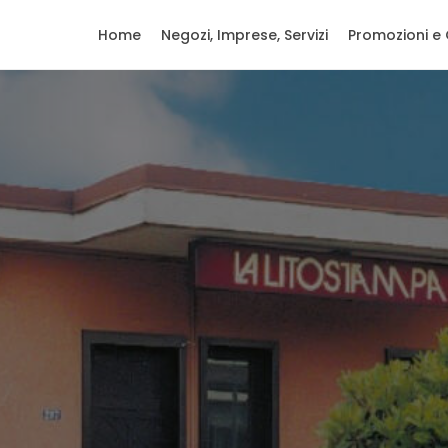
Home
Negozi, Imprese, Servizi
Promozioni e 