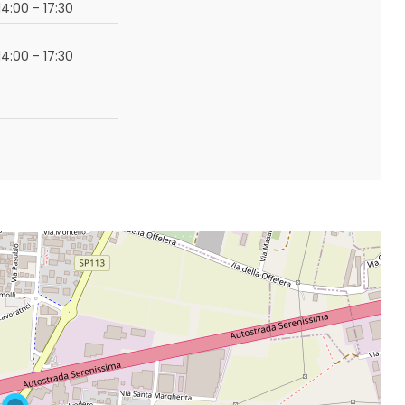
14:00 - 17:30
14:00 - 17:30