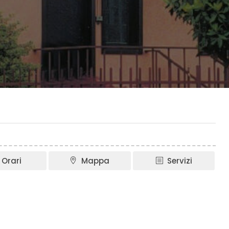
Orari
Mappa
Servizi