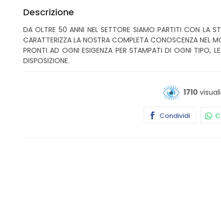
Descrizione
DA OLTRE 50 ANNI NEL SETTORE SIAMO PARTITI CON LA ST
CARATTERIZZA LA NOSTRA COMPLETA CONOSCENZA NEL M
PRONTI AD OGNI ESIGENZA PER STAMPATI DI OGNI TIPO, L
DISPOSIZIONE.
1710
visuali
Condividi
Co