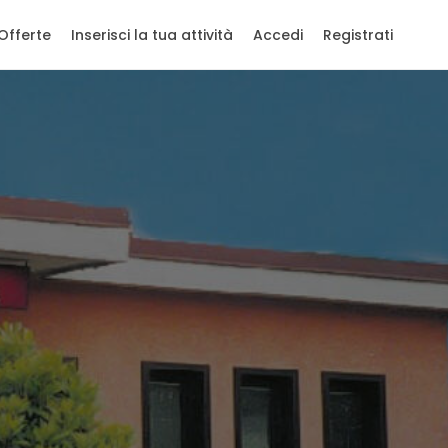
Offerte
Inserisci la tua attività
Accedi
Registrati