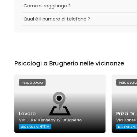
Come si raggiunge ?
Qual è il numero di telefono ?
Psicologi a Brugherio nelle vicinanze
PSICOLOGO
PSICOLO
Lavoro
Prizzi Dr
Via J. e R. Kennedy 12, Brugherio
Via Dante 
DISTANZA: 415 M
DISTANZA: 