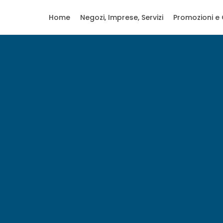
Home
Negozi, Imprese, Servizi
Promozioni e 