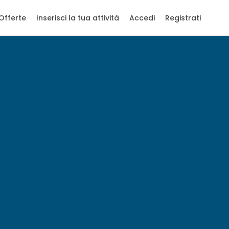
Offerte
Inserisci la tua attività
Accedi
Registrati