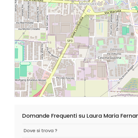
Domande Frequenti su Laura Maria Fernan
Dove si trova ?