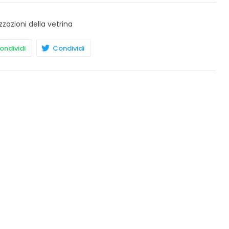
zzazioni della vetrina
ndividi
Condividi