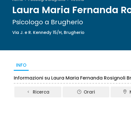
Laura Maria Fernanda Ro
Psicologo a Brugherio
Via J. e R. Kennedy 15/H, Brugherio
INFO
Informazioni su Laura Maria Fernanda Rosignoli B
Ricerca
Orari