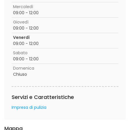
Mercoledì
09:00 - 12:00
Giovedì
09:00 - 12:00
Venerdì
09:00 - 12:00
Sabato
09:00 - 12:00
Domenica
Chiuso
Servizi e Caratteristiche
Impresa di pulizia
Mappa