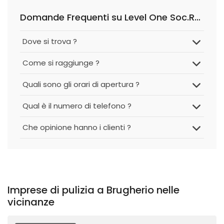
Domande Frequenti su Level One Soc.Resp.Limitata
Dove si trova ?
Come si raggiunge ?
Quali sono gli orari di apertura ?
Qual è il numero di telefono ?
Che opinione hanno i clienti ?
Imprese di pulizia a Brugherio nelle
vicinanze