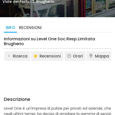
Viale dei Portici 3, Brugherio
INFO
RECENSIONI
Informazioni su Level One Soc.Resp.Limitata
Brugherio
Ricerca
Recensioni
Orari
Mappa
Descrizione
Level One è un'impresa di pulizie per privati ed aziende, che
negli ultimi tempi, ha deciso di ampliare la gamma di servizi