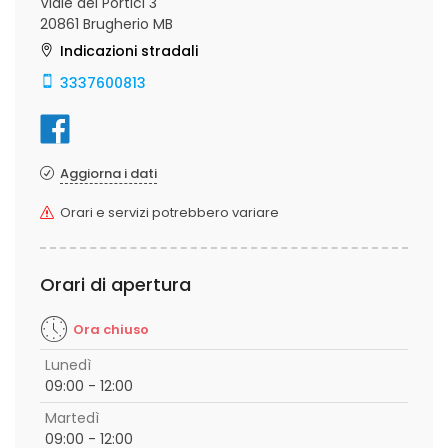
Viale dei Portici 3
20861 Brugherio MB
Indicazioni stradali
3337600813
Aggiorna i dati
Orari e servizi potrebbero variare
Orari di apertura
Ora chiuso
Lunedì
09:00 - 12:00
Martedì
09:00 - 12:00