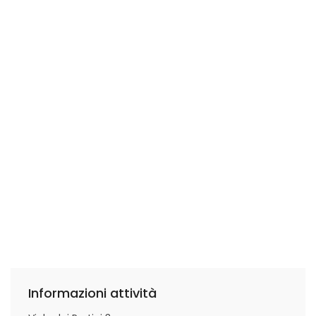
Informazioni attività