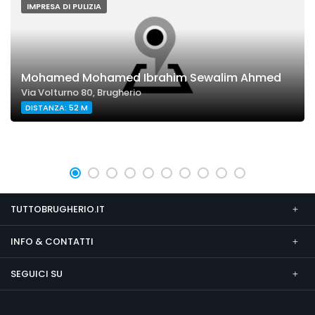
IMPRESA DI PULIZIA
Mohamed Mohamed Ibrahim Sewalim Ahmed
Via Volturno 80, Brugherio
DISTANZA: 52 M
TUTTOBRUGHERIO.IT
INFO & CONTATTI
SEGUICI SU