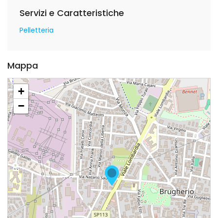
Servizi e Caratteristiche
Pelletteria
Mappa
+
−