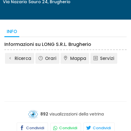
Via Nazario Sauro 24, Brugherio
INFO
Informazioni su LONG S.R.L. Brugherio
Ricerca
Orari
Mappa
Servizi
892
visualizzazioni della vetrina
Condividi
Condividi
Condividi