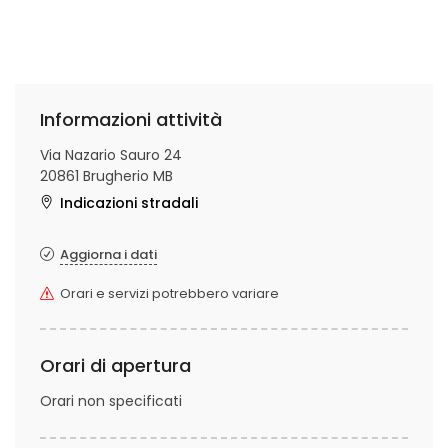
Informazioni attività
Via Nazario Sauro 24
20861 Brugherio MB
Indicazioni stradali
Aggiorna i dati
Orari e servizi potrebbero variare
Orari di apertura
Orari non specificati