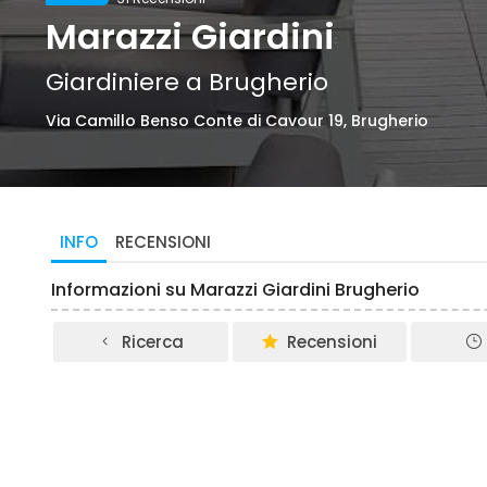
Marazzi Giardini
Giardiniere a Brugherio
Via Camillo Benso Conte di Cavour 19, Brugherio
INFO
RECENSIONI
Informazioni su Marazzi Giardini Brugherio
Ricerca
Recensioni