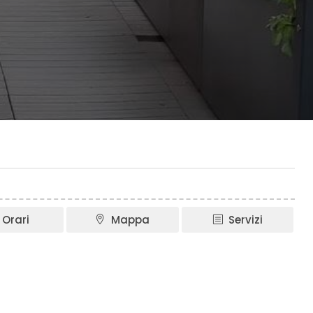
Orari
Mappa
Servizi