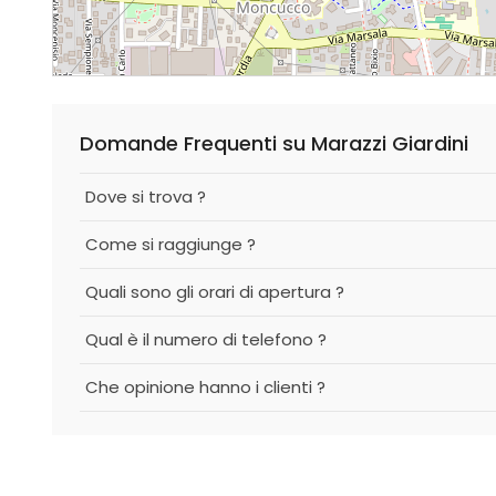
Domande Frequenti su Marazzi Giardini
Dove si trova ?
Come si raggiunge ?
Quali sono gli orari di apertura ?
Qual è il numero di telefono ?
Che opinione hanno i clienti ?