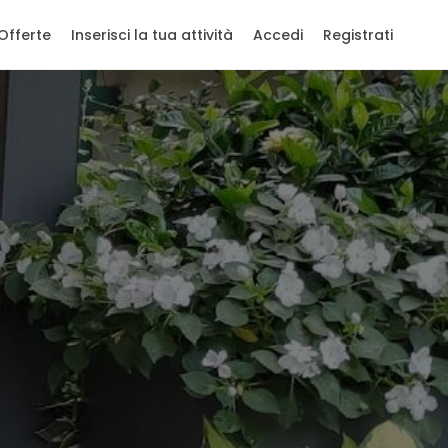
Offerte
Inserisci la tua attività
Accedi
Registrati