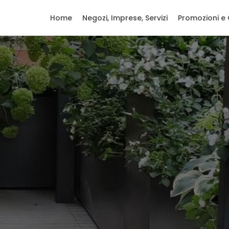
Home
Negozi, Imprese, Servizi
Promozioni e 