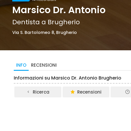
Marsico Dr. Antonio
Dentista a Brugherio
Via S. Bartolomeo 8, Brugherio
INFO
RECENSIONI
Informazioni su Marsico Dr. Antonio Brugherio
Ricerca
Recensioni