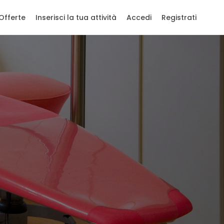
Offerte
Inserisci la tua attività
Accedi
Registrati