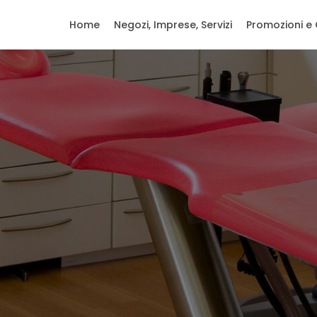
Home
Negozi, Imprese, Servizi
Promozioni e 