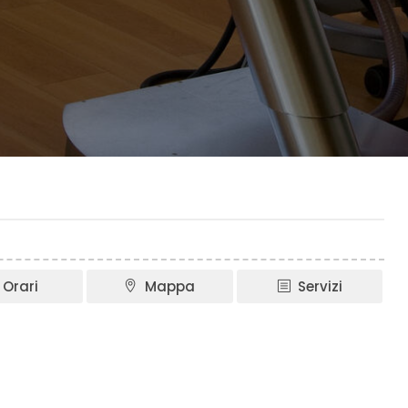
Orari
Mappa
Servizi