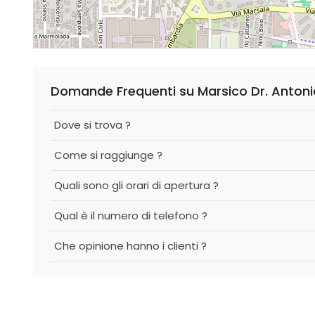
Domande Frequenti su Marsico Dr. Antoni
Dove si trova ?
Come si raggiunge ?
Quali sono gli orari di apertura ?
Qual è il numero di telefono ?
Che opinione hanno i clienti ?