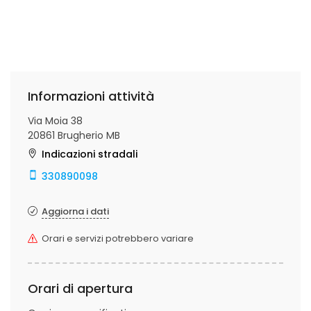
Informazioni attività
Via Moia 38
20861 Brugherio MB
Indicazioni stradali
330890098
Aggiorna i dati
Orari e servizi potrebbero variare
Orari di apertura