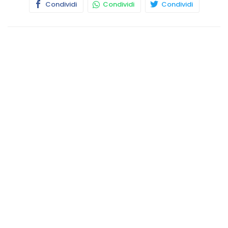
Condividi
Condividi
Condividi