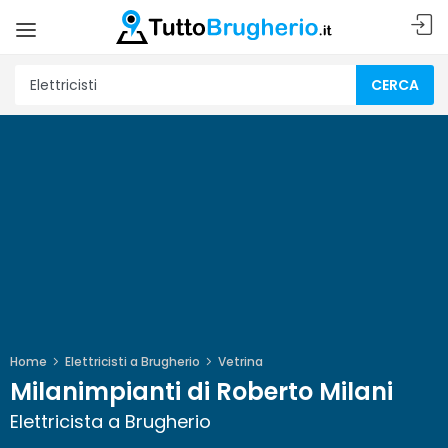
CERCA
Home
Elettricisti a Brugherio
Vetrina
Milanimpianti di Roberto Milani
Elettricista a Brugherio