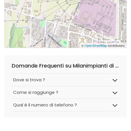
©
OpenStreetMap
contributors
Domande Frequenti su Milanimpianti di Roberto Milani
Dove si trova ?
Come si raggiunge ?
Qual è il numero di telefono ?