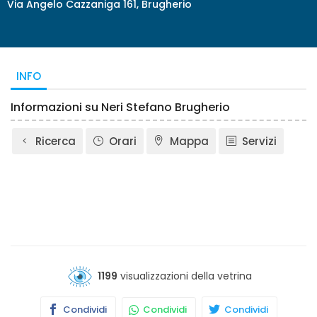
Via Angelo Cazzaniga 161, Brugherio
INFO
Informazioni su Neri Stefano Brugherio
Ricerca
Orari
Mappa
Servizi
1199
visualizzazioni della vetrina
Condividi
Condividi
Condividi