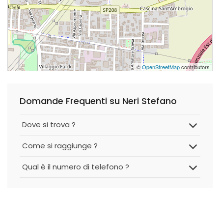
©
OpenStreetMap
contributors
Domande Frequenti su Neri Stefano
Dove si trova ?
Come si raggiunge ?
Qual è il numero di telefono ?