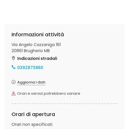
Informazioni attività
Via Angelo Cazzaniga 161
20861 Brugherio MB
Indicazioni stradali
0392873860
Aggiorna i dati
Orari e servizi potrebbero variare
Orari di apertura
Orari non specificati