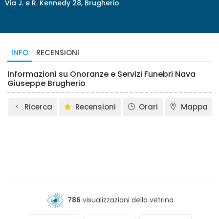
Via J. e R. Kennedy 28, Brugherio
INFO
RECENSIONI
Informazioni su Onoranze e Servizi Funebri Nava
Giuseppe Brugherio
Ricerca
Recensioni
Orari
Mappa
786
visualizzazioni della vetrina