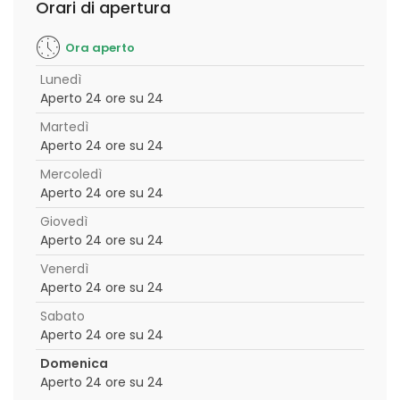
Orari di apertura
Ora aperto
Lunedì
Aperto 24 ore su 24
Martedì
Aperto 24 ore su 24
Mercoledì
Aperto 24 ore su 24
Giovedì
Aperto 24 ore su 24
Venerdì
Aperto 24 ore su 24
Sabato
Aperto 24 ore su 24
Domenica
Aperto 24 ore su 24