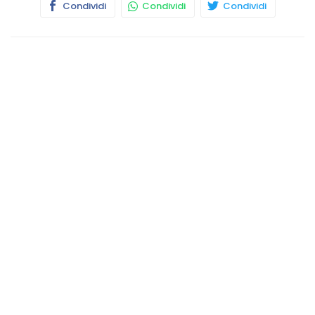
Condividi
Condividi
Condividi