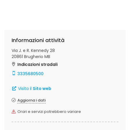
Informazioni attività
Via J. e R. Kennedy 28
20861 Brugherio MB
Indicazioni stradali
3335680500
Visita il
Sito web
Aggiorna i dati
Orari e servizi potrebbero variare