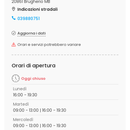
20861 Brugherio MB
Indicazioni stradali
039880751
Aggiorna i dati
Orari e servizi potrebbero variare
Orari di apertura
Oggi chiuso
Lunedì
16:00 - 19:30
Martedì
09:00 - 13:00 | 16:00 - 19:30
Mercoledì
09:00 - 13:00 | 16:00 - 19:30