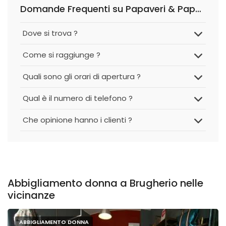
Domande Frequenti su Papaveri & Papere
Dove si trova ?
Come si raggiunge ?
Quali sono gli orari di apertura ?
Qual è il numero di telefono ?
Che opinione hanno i clienti ?
Abbigliamento donna a Brugherio nelle
vicinanze
ABBIGLIAMENTO DONNA