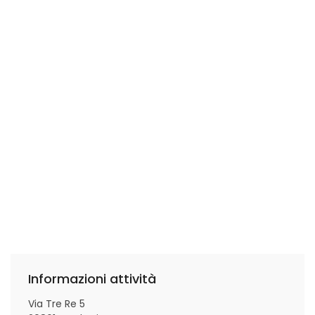
Informazioni attività
Via Tre Re 5