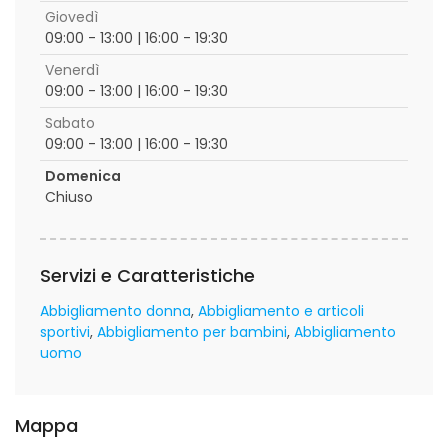
Giovedì
09:00 - 13:00 | 16:00 - 19:30
Venerdì
09:00 - 13:00 | 16:00 - 19:30
Sabato
09:00 - 13:00 | 16:00 - 19:30
Domenica
Chiuso
Servizi e Caratteristiche
Abbigliamento donna
Abbigliamento e articoli
sportivi
Abbigliamento per bambini
Abbigliamento
uomo
Mappa