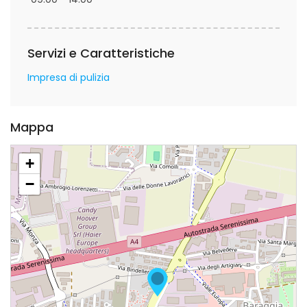
Servizi e Caratteristiche
Impresa di pulizia
Mappa
+
−