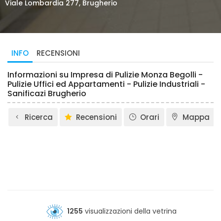
Viale Lombardia 277, Brugherio
INFO
RECENSIONI
Informazioni su Impresa di Pulizie Monza Begolli -
Pulizie Uffici ed Appartamenti - Pulizie Industriali -
Sanificazi Brugherio
Ricerca
Recensioni
Orari
Mappa
1255
visualizzazioni della vetrina