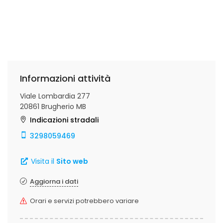
Informazioni attività
Viale Lombardia 277
20861 Brugherio MB
Indicazioni stradali
3298059469
Visita il
Sito web
Aggiorna i dati
Orari e servizi potrebbero variare