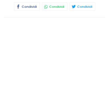
Condividi
Condividi
Condividi