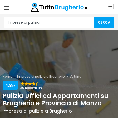
CERCA
Home
Imprese di pulizia a Brugherio
Vetrina
4,8
/5
30 Recensioni
Pulizia Uffici ed Appartamenti su
Brugherio e Provincia di Monza
Impresa di pulizie a Brugherio