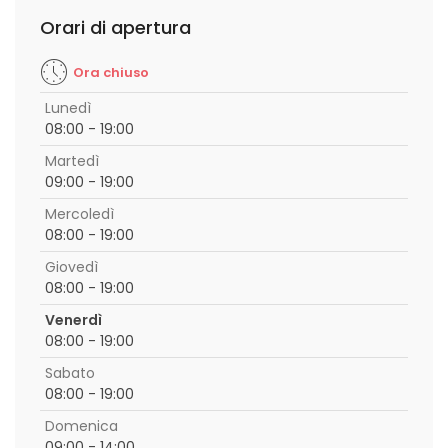
Orari di apertura
Ora chiuso
Lunedì
08:00 - 19:00
Martedì
09:00 - 19:00
Mercoledì
08:00 - 19:00
Giovedì
08:00 - 19:00
Venerdì
08:00 - 19:00
Sabato
08:00 - 19:00
Domenica
09:00 - 14:00