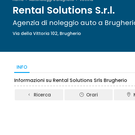
Rental Solutions S.r.l.
Agenzia di noleggio auto a Brugheri
Via della Vittoria 102, Brugherio
INFO
Informazioni su Rental Solutions Srls Brugherio
Ricerca
Orari