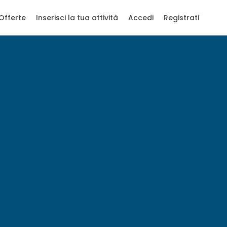
Offerte
Inserisci la tua attività
Accedi
Registrati