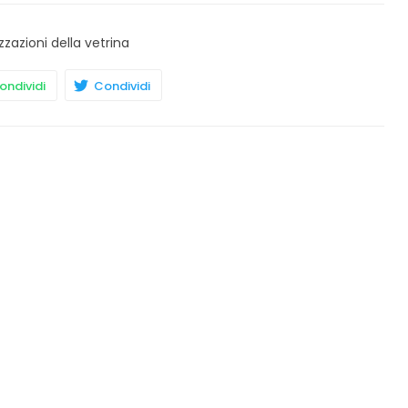
zzazioni della vetrina
ndividi
Condividi