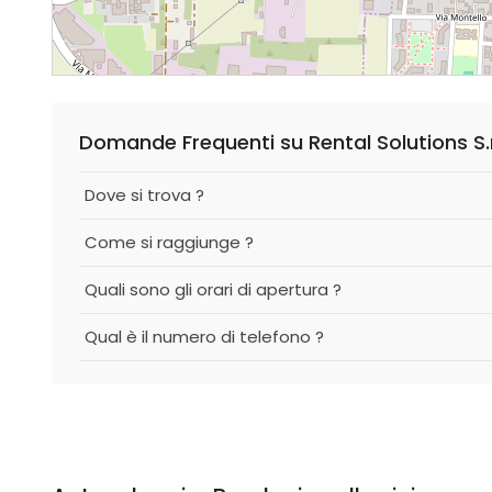
Domande Frequenti su Rental Solutions S.r.
Dove si trova ?
Come si raggiunge ?
Quali sono gli orari di apertura ?
Qual è il numero di telefono ?