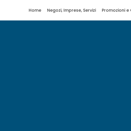
Home
Negozi, Imprese, Servizi
Promozioni e 