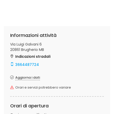
Informazioni attività
Via Luigi Galvani 6
20861 Brugherio MB
Indicazioni stradali
3664487724
Aggiorna i dati
Orari e servizi potrebbero variare
Orari di apertura