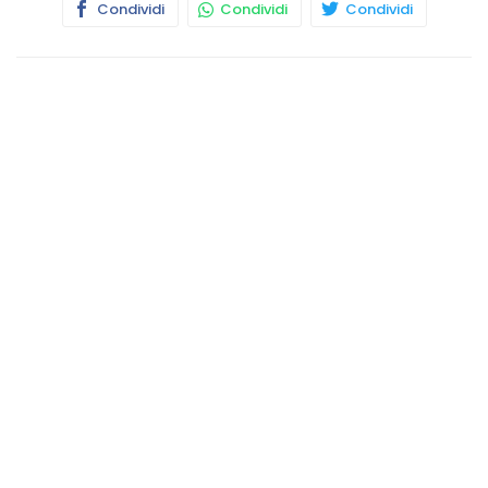
Condividi
Condividi
Condividi