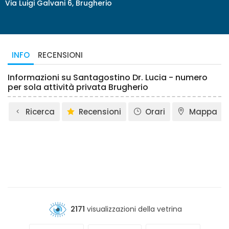
Via Luigi Galvani 6, Brugherio
INFO
RECENSIONI
Informazioni su Santagostino Dr. Lucia - numero
per sola attività privata Brugherio
Ricerca
Recensioni
Orari
Mappa
2171
visualizzazioni della vetrina