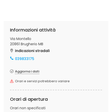
Informazioni attività
Via Montello
20861 Brugherio MB
Indicazioni stradali
039833175
Aggiorna i dati
Orari e servizi potrebbero variare
Orari di apertura
Orari non specificati