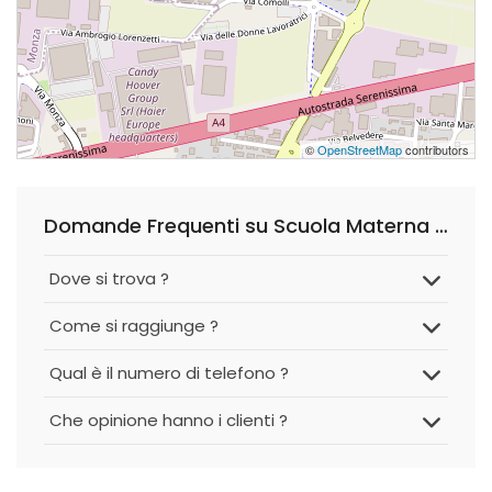
©
OpenStreetMap
contributors
Domande Frequenti su Scuola Materna GRIMM
Dove si trova ?
Come si raggiunge ?
Qual è il numero di telefono ?
Che opinione hanno i clienti ?