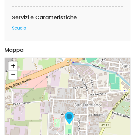
Servizi e Caratteristiche
Scuola
Mappa
+
−