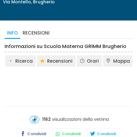
Via Montello, Brugherio
INFO
RECENSIONI
Informazioni su Scuola Materna GRIMM Brugherio
Ricerca
Recensioni
Orari
Mappa
1162
visualizzazioni della vetrina
Condividi
Condividi
Condividi