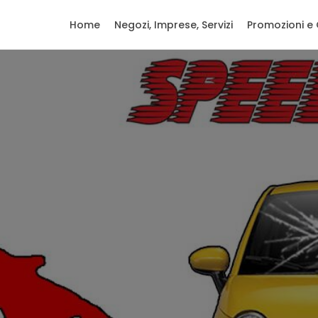
Home
Negozi, Imprese, Servizi
Promozioni e 