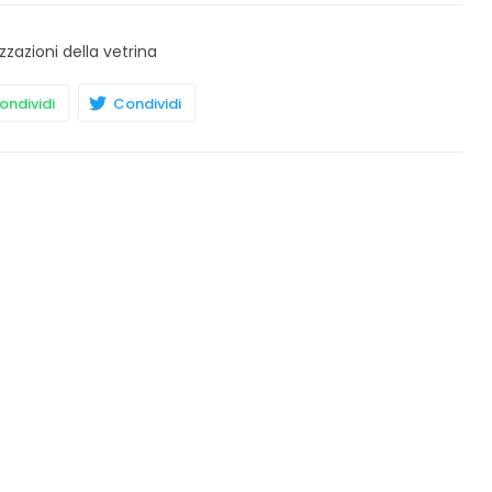
zzazioni della vetrina
ndividi
Condividi