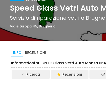
Speed Glass Vetri Auto 
Servizio di riparazione vetri a Brughe
Viale Europa 45, Brugherio
INFO
RECENSIONI
Informazioni su SPEED Glass Vetri Auto Monza Bru
Ricerca
Recensioni