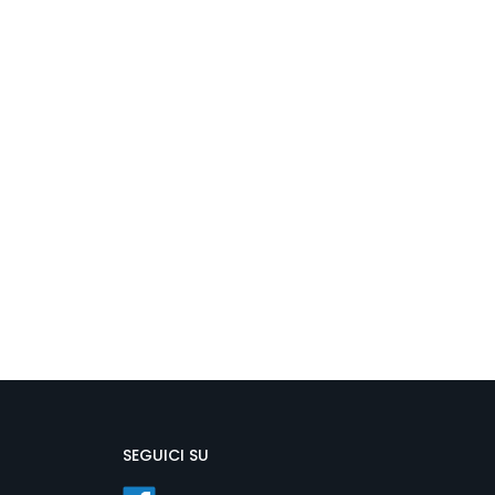
SEGUICI SU