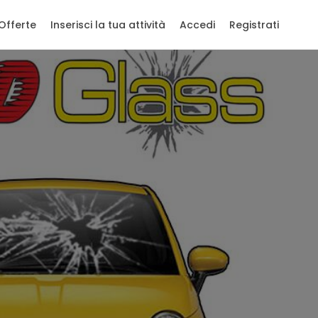
Offerte
Inserisci la tua attività
Accedi
Registrati