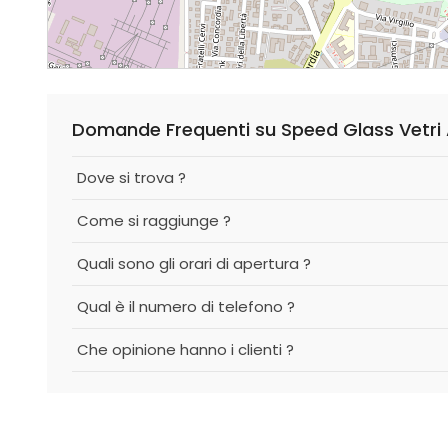
Domande Frequenti su Speed Glass Vetri
Dove si trova ?
Come si raggiunge ?
Quali sono gli orari di apertura ?
Qual è il numero di telefono ?
Che opinione hanno i clienti ?