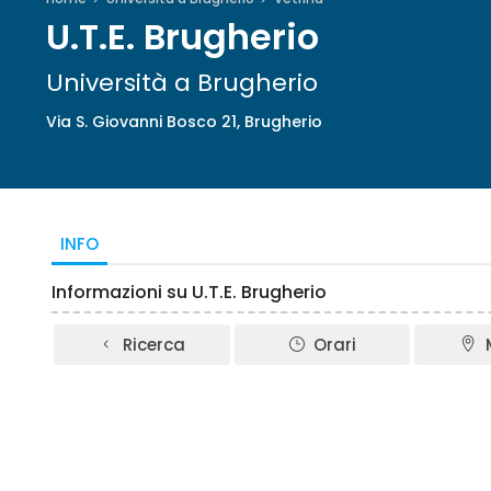
U.T.E. Brugherio
Università a Brugherio
Via S. Giovanni Bosco 21, Brugherio
INFO
Informazioni su U.T.E. Brugherio
Ricerca
Orari