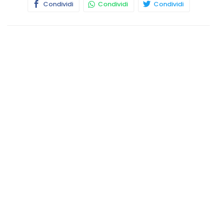
Condividi
Condividi
Condividi