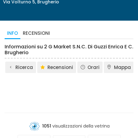
Via Volturno 5, Brugherio
INFO
RECENSIONI
Informazioni su 2 G Market S.N.C. Di Guzzi Enrica E C.
Brugherio
Ricerca
Recensioni
Orari
Mappa
1051
visualizzazioni della vetrina