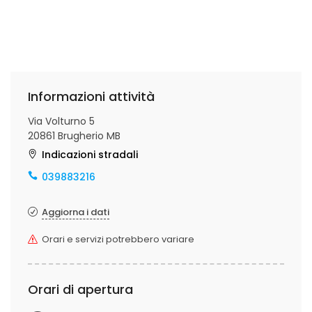
Informazioni attività
Via Volturno 5
20861 Brugherio MB
Indicazioni stradali
039883216
Aggiorna i dati
Orari e servizi potrebbero variare
Orari di apertura