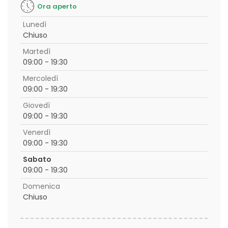
Ora aperto
Lunedì
Chiuso
Martedì
09:00 - 19:30
Mercoledì
09:00 - 19:30
Giovedì
09:00 - 19:30
Venerdì
09:00 - 19:30
Sabato
09:00 - 19:30
Domenica
Chiuso