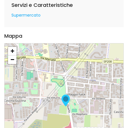
Servizi e Caratteristiche
Supermercato
Mappa
+
−