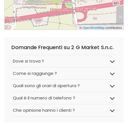
©
OpenStreetMap
contributors
Domande Frequenti su 2 G Market S.n.c.
Dove si trova ?
Come si raggiunge ?
Quali sono gli orari di apertura ?
Qual è il numero di telefono ?
Che opinione hanno i clienti ?