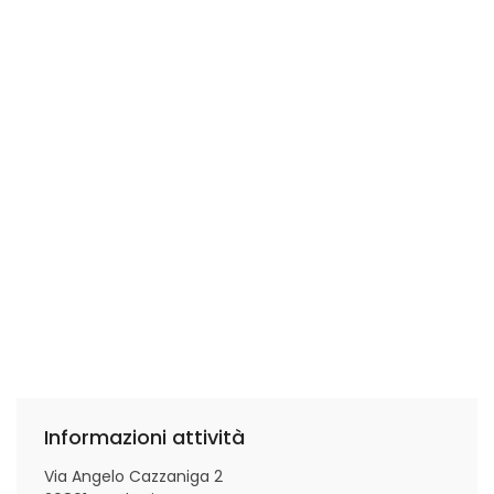
Informazioni attività
Via Angelo Cazzaniga 2