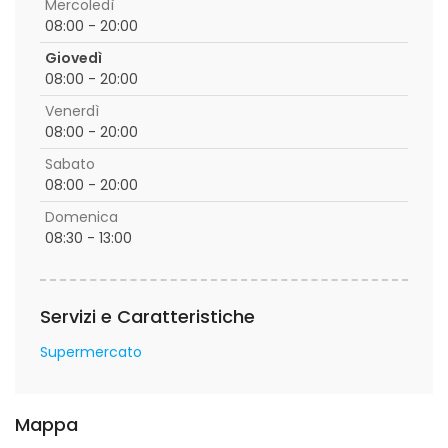
Mercoledì
08:00 - 20:00
Giovedì
08:00 - 20:00
Venerdì
08:00 - 20:00
Sabato
08:00 - 20:00
Domenica
08:30 - 13:00
Servizi e Caratteristiche
Supermercato
Mappa