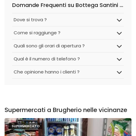
Domande Frequenti su Bottega Santini (Sigma)
Dove si trova ?
Come si raggiunge ?
Quali sono gli orari di apertura ?
Qual è il numero di telefono ?
Che opinione hanno i clienti ?
Supermercati a Brugherio nelle vicinanze
SUPERMERCATO