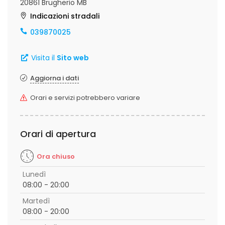
20861 Brugherio MB
Indicazioni stradali
039870025
Visita il
Sito web
Aggiorna i dati
Orari e servizi potrebbero variare
Orari di apertura
Ora chiuso
Lunedì
08:00 - 20:00
Martedì
08:00 - 20:00