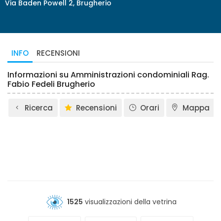
Via Baden Powell 2, Brugherio
INFO
RECENSIONI
Informazioni su Amministrazioni condominiali Rag.
Fabio Fedeli Brugherio
Ricerca
Recensioni
Orari
Mappa
1525
visualizzazioni della vetrina