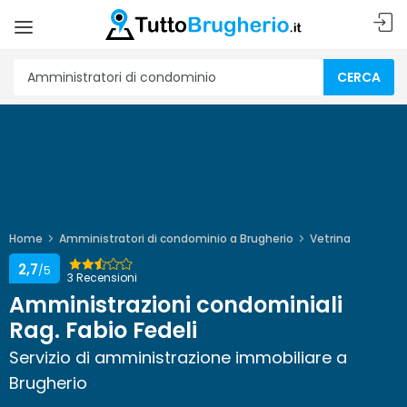
CERCA
Home
Amministratori di condominio a Brugherio
Vetrina
2,7
/5
3 Recensioni
Amministrazioni condominiali
Rag. Fabio Fedeli
Servizio di amministrazione immobiliare a
Brugherio