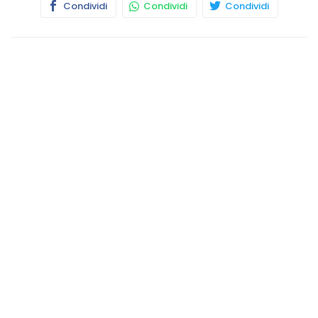
Condividi
Condividi
Condividi