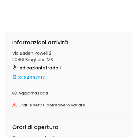
Informazioni attività
Via Baden Powell 2
20861 Brugherio MB
Indicazioni stradali
3284367217
Aggiorna i dati
Orari e servizi potrebbero variare
Orari di apertura