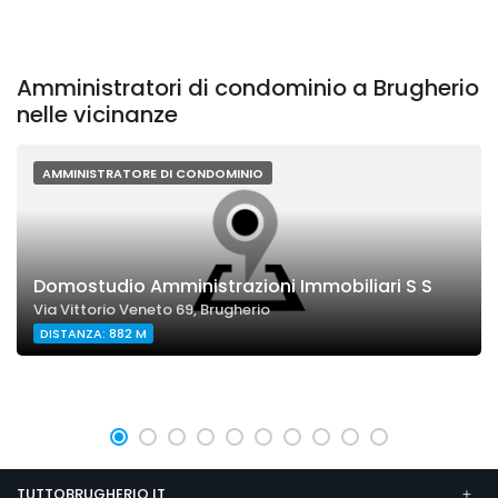
Amministratori di condominio a Brugherio
nelle vicinanze
AMMINISTRATORE DI CONDOMINIO
Domostudio Amministrazioni Immobiliari S S
Via Vittorio Veneto 69, Brugherio
DISTANZA: 882 M
TUTTOBRUGHERIO.IT