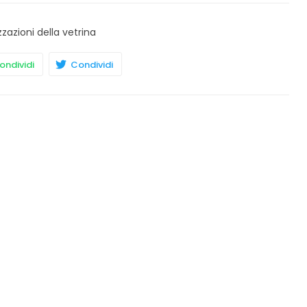
zzazioni della vetrina
ndividi
Condividi