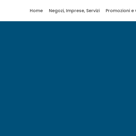
Home
Negozi, Imprese, Servizi
Promozioni e 