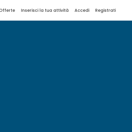
Offerte
Inserisci la tua attività
Accedi
Registrati