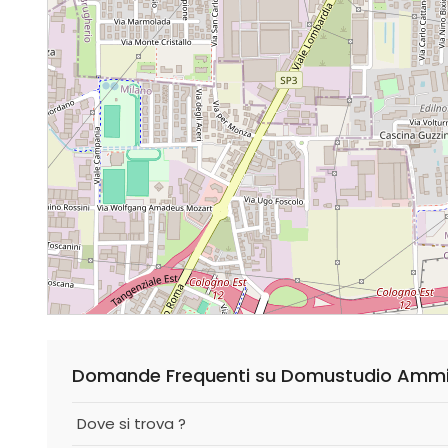
Domande Frequenti su Domustudio Ammini
Dove si trova ?