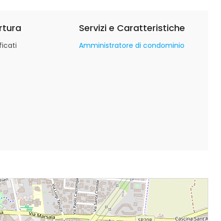
rtura
Servizi e Caratteristiche
icati
Amministratore di condominio