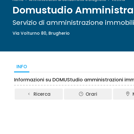
Domustudio Amministraz
Servizio di amministrazione immobil
Via Volturno 80, Brugherio
INFO
Informazioni su DOMUStudio amministrazioni immo
Ricerca
Orari