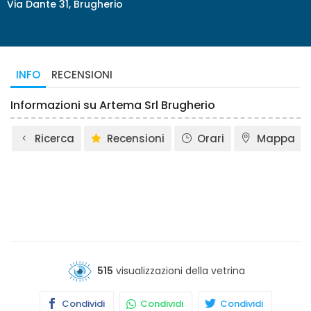
Via Dante 31, Brugherio
INFO
RECENSIONI
Informazioni su Artema Srl Brugherio
Ricerca
Recensioni
Orari
Mappa
515
visualizzazioni della vetrina
Condividi
Condividi
Condividi