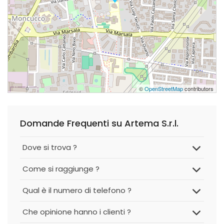
©
OpenStreetMap
contributors
Domande Frequenti su Artema S.r.l.
Dove si trova ?
Come si raggiunge ?
Qual è il numero di telefono ?
Che opinione hanno i clienti ?