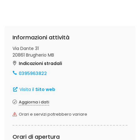
Informazioni attività
Via Dante 31
20861 Brugherio MB
Indicazioni stradali
0395963822
Visita il
Sito web
Aggiorna i dati
Orari e servizi potrebbero variare
Orari di apertura