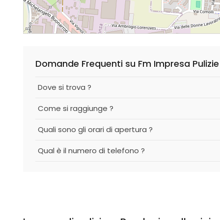
Domande Frequenti su Fm Impresa Pulizie
Dove si trova ?
Come si raggiunge ?
Quali sono gli orari di apertura ?
Qual è il numero di telefono ?