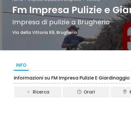
Fm Impresa Pulizie e Gi
Impresa di pulizie a Brugherio
Via della Vittoria 69, Brugherio
INFO
Informazioni su FM Impresa Pulizie E Giardinaggio
Ricerca
Orari