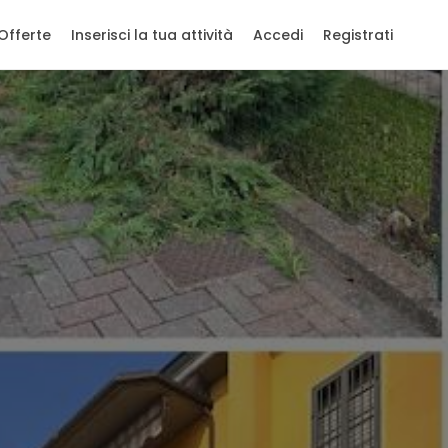
Offerte
Inserisci la tua attività
Accedi
Registrati