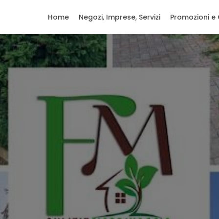
Home
Negozi, Imprese, Servizi
Promozioni e 