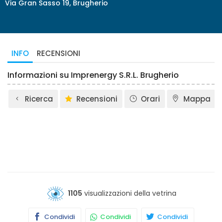
Via Gran Sasso 19, Brugherio
INFO
RECENSIONI
Informazioni su Imprenergy S.R.L. Brugherio
Ricerca
Recensioni
Orari
Mappa
1105
visualizzazioni della vetrina
Condividi
Condividi
Condividi