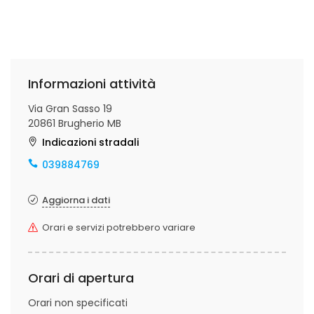
Informazioni attività
Via Gran Sasso 19
20861 Brugherio MB
Indicazioni stradali
039884769
Aggiorna i dati
Orari e servizi potrebbero variare
Orari di apertura
Orari non specificati