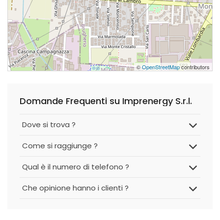
©
OpenStreetMap
contributors
Domande Frequenti su Imprenergy S.r.l.
Dove si trova ?
Come si raggiunge ?
Qual è il numero di telefono ?
Che opinione hanno i clienti ?