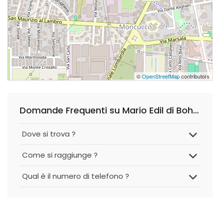
©
OpenStreetMap
contributors
Domande Frequenti su Mario Edil di Bohatiel Florin
Dove si trova ?
Come si raggiunge ?
Qual è il numero di telefono ?