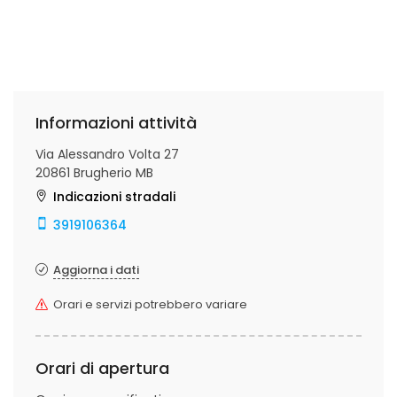
Informazioni attività
Via Alessandro Volta 27
20861 Brugherio MB
Indicazioni stradali
3919106364
Aggiorna i dati
Orari e servizi potrebbero variare
Orari di apertura