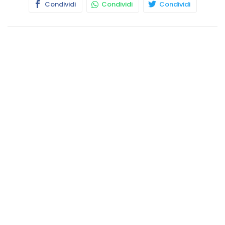
Condividi
Condividi
Condividi