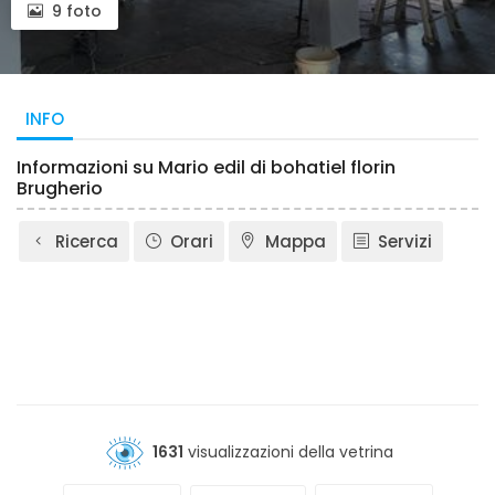
9 foto
INFO
Informazioni su Mario edil di bohatiel florin
Brugherio
Ricerca
Orari
Mappa
Servizi
1631
visualizzazioni della vetrina