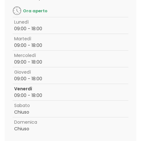
Ora aperto
Lunedì
09:00 - 18:00
Martedì
09:00 - 18:00
Mercoledì
09:00 - 18:00
Giovedì
09:00 - 18:00
Venerdì
09:00 - 18:00
Sabato
Chiuso
Domenica
Chiuso