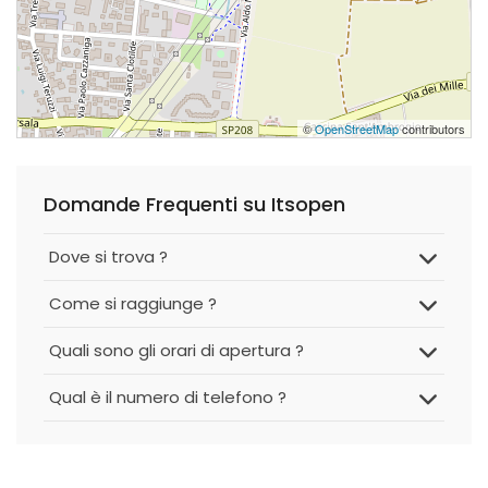
©
OpenStreetMap
contributors
Domande Frequenti su Itsopen
Dove si trova ?
Come si raggiunge ?
Quali sono gli orari di apertura ?
Qual è il numero di telefono ?