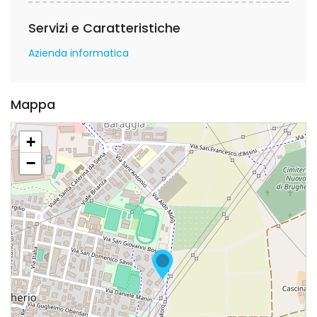
Servizi e Caratteristiche
Azienda informatica
Mappa
+
−