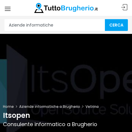
CERCA
Home
Aziende informatiche a Brugherio
Vetrina
Itsopen
Consulente informatico a Brugherio