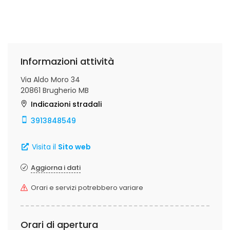
Informazioni attività
Via Aldo Moro 34
20861 Brugherio MB
Indicazioni stradali
3913848549
Visita il
Sito web
Aggiorna i dati
Orari e servizi potrebbero variare
Orari di apertura