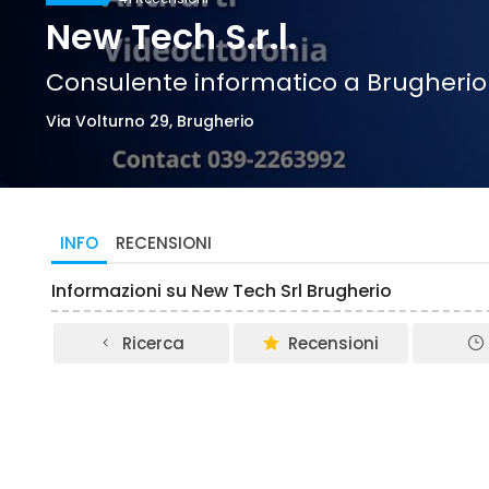
New Tech S.r.l.
Consulente informatico a Brugherio
Via Volturno 29, Brugherio
INFO
RECENSIONI
Informazioni su New Tech Srl Brugherio
Ricerca
Recensioni