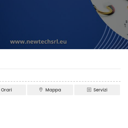
Orari
Mappa
Servizi