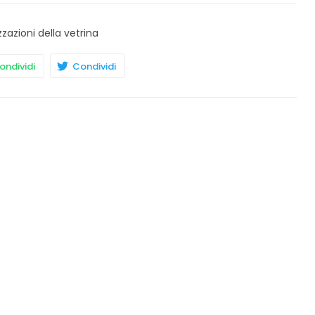
zzazioni della vetrina
ndividi
Condividi