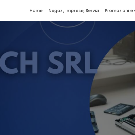
Home
Negozi, Imprese, Servizi
Promozioni e 