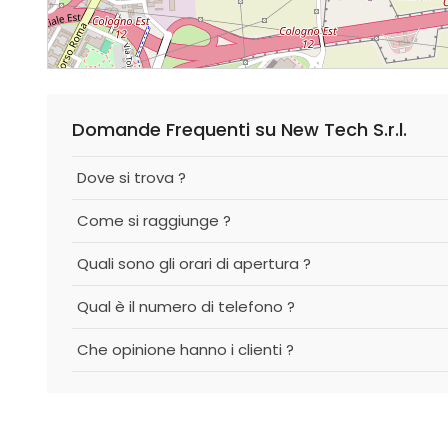
Domande Frequenti su New Tech S.r.l.
Dove si trova ?
Come si raggiunge ?
Quali sono gli orari di apertura ?
Qual è il numero di telefono ?
Che opinione hanno i clienti ?