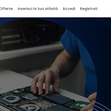
Offerte
Inserisci la tua attività
Accedi
Registrati